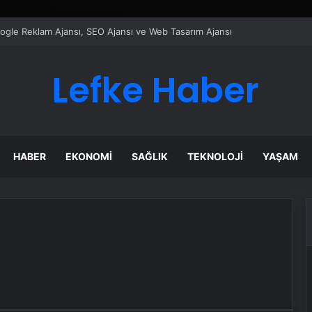
Google Reklam Ajansı, SEO Ajansı ve Web Tasarım Ajansı
Lefke Haber
HABER
EKONOMI
SAĞLIK
TEKNOLOJI
YAŞAM