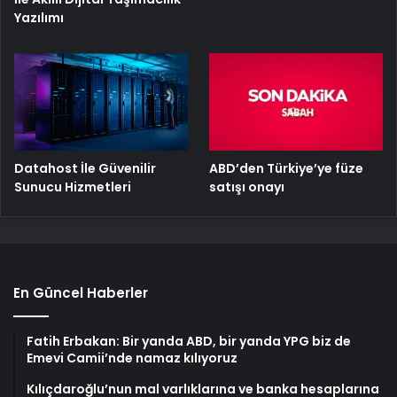
Yazılımı
ABD’den Türkiye’ye füze
Datahost İle Güvenilir
satışı onayı
Sunucu Hizmetleri
En Güncel Haberler
Fatih Erbakan: Bir yanda ABD, bir yanda YPG biz de
Emevi Camii’nde namaz kılıyoruz
Kılıçdaroğlu’nun mal varlıklarına ve banka hesaplarına