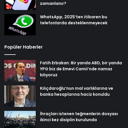
zamanlanır?
WhatsApp, 2025’ten itibaren bu
telefonlarda desteklenmeyecek
Popüler Haberler
Fatih Erbakan: Bir yanda ABD, bir yanda
YPG biz de Emevi Camii’nde namaz
kılıyoruz
Kılıçdaroğlu’nun mal varlıklarına ve
banka hesaplarına haciz konuldu
İhraçları istenen teğmenlerin dosyası
ikinci kez disiplin kurulunda