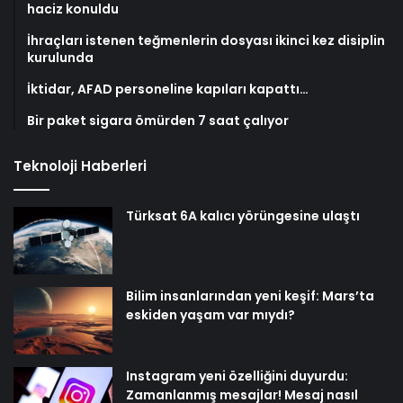
haciz konuldu
İhraçları istenen teğmenlerin dosyası ikinci kez disiplin
kurulunda
İktidar, AFAD personeline kapıları kapattı…
Bir paket sigara ömürden 7 saat çalıyor
Teknoloji Haberleri
Türksat 6A kalıcı yörüngesine ulaştı
Bilim insanlarından yeni keşif: Mars’ta
eskiden yaşam var mıydı?
Instagram yeni özelliğini duyurdu:
Zamanlanmış mesajlar! Mesaj nasıl