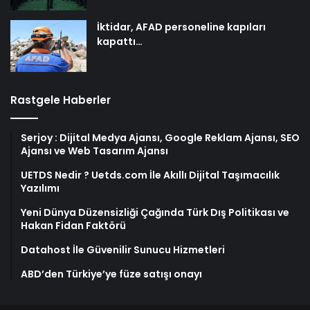
İktidar, AFAD personeline kapıları
kapattı…
Rastgele Haberler
Serjoy : Dijital Medya Ajansı, Google Reklam Ajansı, SEO
Ajansı ve Web Tasarım Ajansı
UETDS Nedir ? Uetds.com İle Akıllı Dijital Taşımacılık
Yazılımı
Yeni Dünya Düzensizliği Çağında Türk Dış Politikası ve
Hakan Fidan Faktörü
Datahost İle Güvenilir Sunucu Hizmetleri
ABD’den Türkiye’ye füze satışı onayı