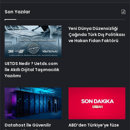
Son Yazılar
Yeni Dünya Düzensizliği
Çağında Türk Dış Politikası
ve Hakan Fidan Faktörü
UETDS Nedir ? Uetds.com
İle Akıllı Dijital Taşımacılık
Yazılımı
ABD’den Türkiye’ye füze
Datahost İle Güvenilir