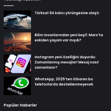
Türksat 6A kalıcı yörüngesine ulaştı
Bilim insanlarından yeni keşif: Mars’ta
eskiden yaşam var mıydı?
Instagram yeni özelliğini duyurdu:
Zamanlanmış mesajlar! Mesaj nasıl
zamanlanır?
WhatsApp, 2025’ten itibaren bu
telefonlarda desteklenmeyecek
Popüler Haberler