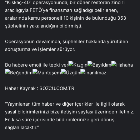
“Kıskaç-40” operasyonunda, bir döner restoran zinciri
aracılığıyla FETÖ’ye finansman sağladığı belirlenen,
aralarında kamu personeli 10 kişinin de bulunduğu 353
şüphelinin yakalandığını bildirmişti.
Operasyonun devamında, şüpheliler hakkında yürütülen
soruşturma ve işlemler sürüyor.
Bu habere emoji ile tepki ver
Haber Kaynak : SOZCU.COM.TR
“Yayınlanan tüm haber ve diğer içerikler ile ilgili olarak
yasal bildirimlerinizi bize iletişim sayfası üzerinden iletiniz.
En kısa süre içerisinde bildirimlerinize geri dönüş
sağlanılacaktır.”