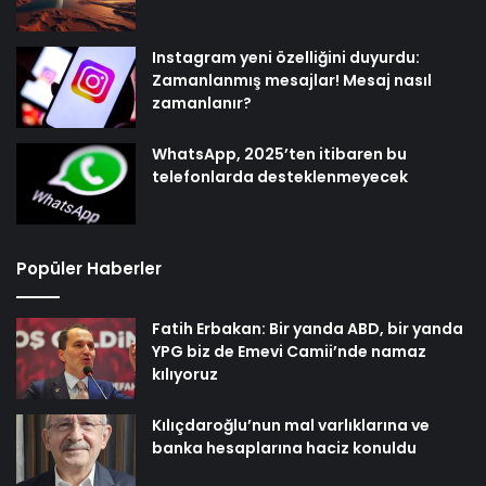
Instagram yeni özelliğini duyurdu:
Zamanlanmış mesajlar! Mesaj nasıl
zamanlanır?
WhatsApp, 2025’ten itibaren bu
telefonlarda desteklenmeyecek
Popüler Haberler
Fatih Erbakan: Bir yanda ABD, bir yanda
YPG biz de Emevi Camii’nde namaz
kılıyoruz
Kılıçdaroğlu’nun mal varlıklarına ve
banka hesaplarına haciz konuldu