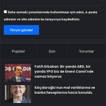
Daha sonraki yorumlarımda kullanılması için adım, e-posta
adresim ve site adresim bu tarayıcıya kaydedilsin.
Popüler
Son
Yorumlar
Fatih Erbakan: Bir yanda ABD, bir
yanda YPG biz de Emevi Camii’nde
namaz kılıyoruz
Kılıçdaroğlu’nun mal varlıklarına ve
banka hesaplarına haciz konuldu