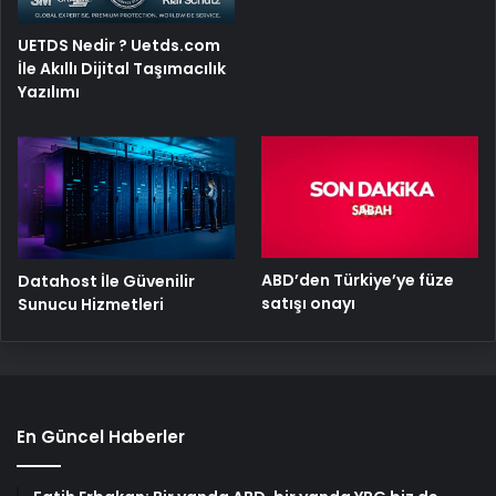
UETDS Nedir ? Uetds.com
İle Akıllı Dijital Taşımacılık
Yazılımı
ABD’den Türkiye’ye füze
Datahost İle Güvenilir
satışı onayı
Sunucu Hizmetleri
En Güncel Haberler