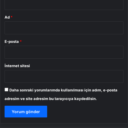
Ad
*
E-posta
*
İnternet sitesi
Daha sonraki yorumlarımda kullanılması için adım, e-posta
adresim ve site adresim bu tarayıcıya kaydedilsin.