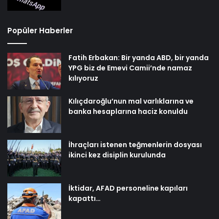
Popüler Haberler
Fatih Erbakan: Bir yanda ABD, bir yanda
YPG biz de Emevi Camii’nde namaz
kılıyoruz
Kılıçdaroğlu’nun mal varlıklarına ve
banka hesaplarına haciz konuldu
İhraçları istenen teğmenlerin dosyası
ikinci kez disiplin kurulunda
İktidar, AFAD personeline kapıları
kapattı…