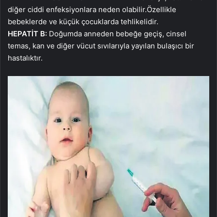
diğer ciddi enfeksiyonlara neden olabilir.Özellikle
bebeklerde ve küçük çocuklarda tehlikelidir.
HEPATİT B:
Doğumda anneden bebeğe geçiş, cinsel
temas, kan ve diğer vücut sıvılarıyla yayılan bulaşıcı bir
hastalıktır.