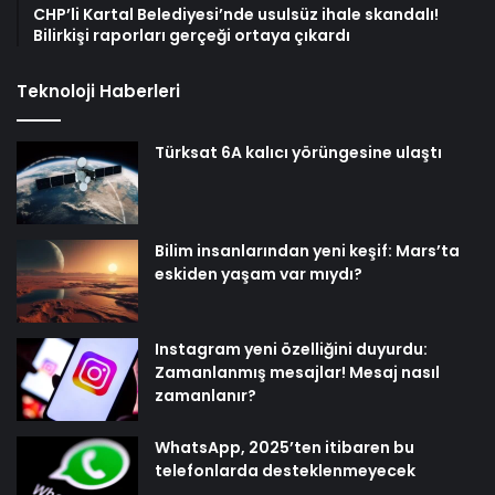
CHP’li Kartal Belediyesi’nde usulsüz ihale skandalı!
Bilirkişi raporları gerçeği ortaya çıkardı
Teknoloji Haberleri
Türksat 6A kalıcı yörüngesine ulaştı
Bilim insanlarından yeni keşif: Mars’ta
eskiden yaşam var mıydı?
Instagram yeni özelliğini duyurdu:
Zamanlanmış mesajlar! Mesaj nasıl
zamanlanır?
WhatsApp, 2025’ten itibaren bu
telefonlarda desteklenmeyecek