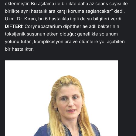
eklenmiştir. Bu aşılama ile birlikte daha az seans sayısı ile
birlikte aynı hastalıklara karşı koruma sağlancaktır” dedi.
Uzm. Dr. Kıran, bu 6 hastalıkla ilgili de şu bilgileri verdi:
DİFTERİ:
Corynebacterium diphtheriae adlı bakterinin
toksijenik suşunun etken olduğu; genellikle solunum
yolunu tutan, komplikasyonlara ve ölümlere yol açabilen
bir hastalıktır.