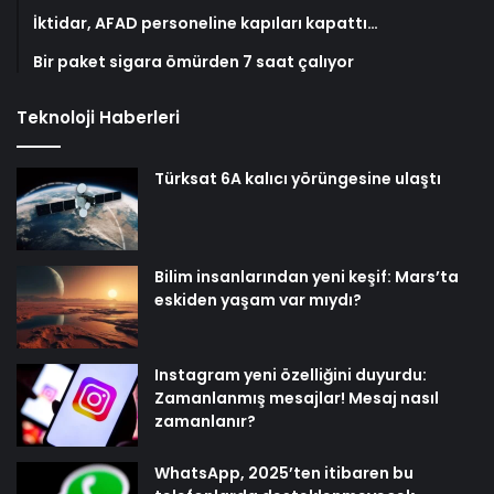
İktidar, AFAD personeline kapıları kapattı…
Bir paket sigara ömürden 7 saat çalıyor
Teknoloji Haberleri
Türksat 6A kalıcı yörüngesine ulaştı
Bilim insanlarından yeni keşif: Mars’ta
eskiden yaşam var mıydı?
Instagram yeni özelliğini duyurdu:
Zamanlanmış mesajlar! Mesaj nasıl
zamanlanır?
WhatsApp, 2025’ten itibaren bu