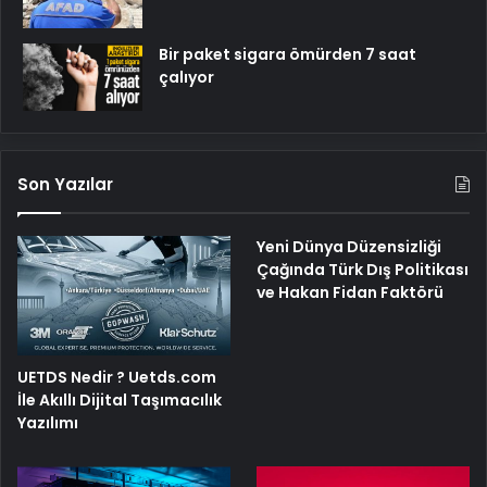
Bir paket sigara ömürden 7 saat
çalıyor
Son Yazılar
Yeni Dünya Düzensizliği
Çağında Türk Dış Politikası
ve Hakan Fidan Faktörü
UETDS Nedir ? Uetds.com
İle Akıllı Dijital Taşımacılık
Yazılımı