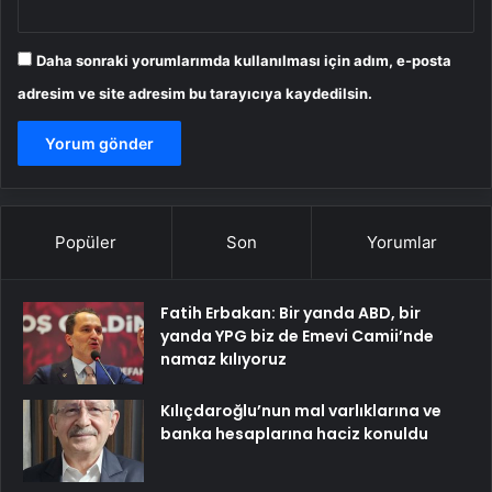
Daha sonraki yorumlarımda kullanılması için adım, e-posta
adresim ve site adresim bu tarayıcıya kaydedilsin.
Popüler
Son
Yorumlar
Fatih Erbakan: Bir yanda ABD, bir
yanda YPG biz de Emevi Camii’nde
namaz kılıyoruz
Kılıçdaroğlu’nun mal varlıklarına ve
banka hesaplarına haciz konuldu