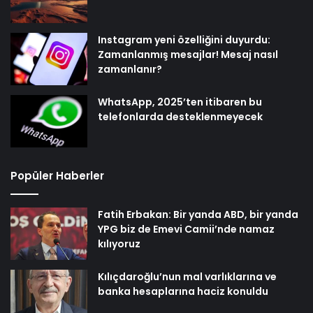
Instagram yeni özelliğini duyurdu:
Zamanlanmış mesajlar! Mesaj nasıl
zamanlanır?
WhatsApp, 2025’ten itibaren bu
telefonlarda desteklenmeyecek
Popüler Haberler
Fatih Erbakan: Bir yanda ABD, bir yanda
YPG biz de Emevi Camii’nde namaz
kılıyoruz
Kılıçdaroğlu’nun mal varlıklarına ve
banka hesaplarına haciz konuldu