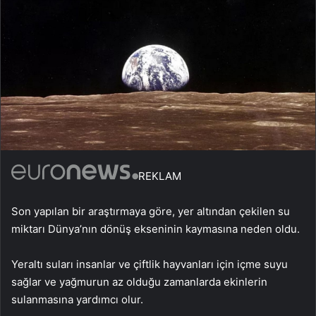
REKLAM
Son yapılan bir araştırmaya göre, yer altından çekilen su
miktarı Dünya’nın dönüş ekseninin kaymasına neden oldu.
Yeraltı suları insanlar ve çiftlik hayvanları için içme suyu
sağlar ve yağmurun az olduğu zamanlarda ekinlerin
sulanmasına yardımcı olur.