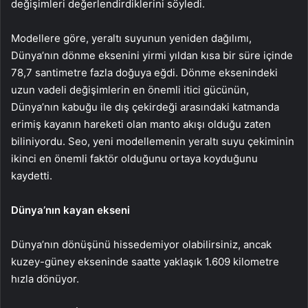
değişimleri değerlendirdiklerini söyledi.
Modellere göre, yeraltı suyunun yeniden dağılımı,
Dünya’nın dönme eksenini yirmi yıldan kısa bir süre içinde
78,7 santimetre fazla doğuya eğdi. Dönme eksenindeki
uzun vadeli değişimlerin en önemli itici gücünün,
Dünya’nın kabuğu ile dış çekirdeği arasındaki katmanda
erimiş kayanın hareketi olan manto akışı olduğu zaten
biliniyordu. Seo, yeni modellemenin yeraltı suyu çekiminin
ikinci en önemli faktör olduğunu ortaya koyduğunu
kaydetti.
Dünya’nın kayan ekseni
Dünya’nın dönüşünü hissedemiyor olabilirsiniz, ancak
kuzey-güney ekseninde saatte yaklaşık 1.609 kilometre
hızla dönüyor.