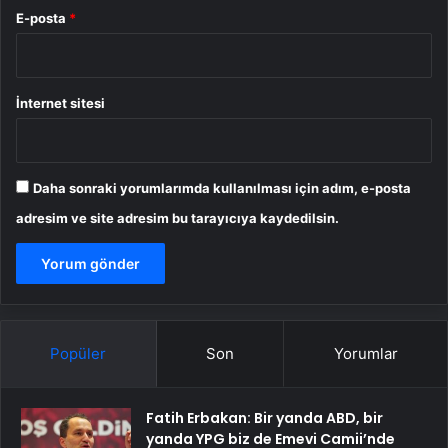
E-posta
*
İnternet sitesi
Daha sonraki yorumlarımda kullanılması için adım, e-posta
adresim ve site adresim bu tarayıcıya kaydedilsin.
Popüler
Son
Yorumlar
Fatih Erbakan: Bir yanda ABD, bir
yanda YPG biz de Emevi Camii’nde