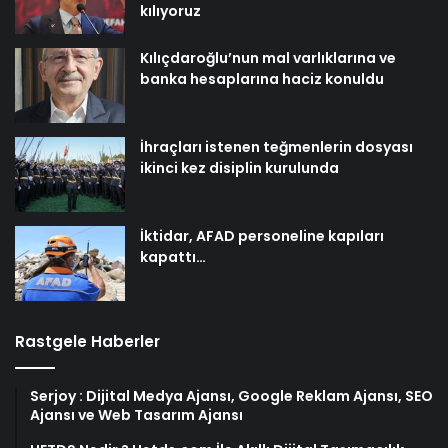
kılıyoruz
Kılıçdaroğlu’nun mal varlıklarına ve
banka hesaplarına haciz konuldu
İhraçları istenen teğmenlerin dosyası
ikinci kez disiplin kurulunda
İktidar, AFAD personeline kapıları
kapattı…
Rastgele Haberler
Serjoy : Dijital Medya Ajansı, Google Reklam Ajansı, SEO
Ajansı ve Web Tasarım Ajansı