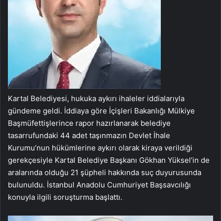
Kartal Belediyesi, hukuka aykırı ihaleler iddialarıyla
gündeme geldi. İddiaya göre İçişleri Bakanlığı Mülkiye
Başmüfettişlerince rapor hazırlanarak belediye
tasarrufundaki 44 adet taşınmazın Devlet İhale
Kurumu’nun hükümlerine aykırı olarak kiraya verildiği
gerekçesiyle Kartal Belediye Başkanı Gökhan Yüksel’in de
aralarında olduğu 21 şüpheli hakkında suç duyurusunda
bulunuldu. İstanbul Anadolu Cumhuriyet Başsavcılığı
konuyla ilgili soruşturma başlattı.