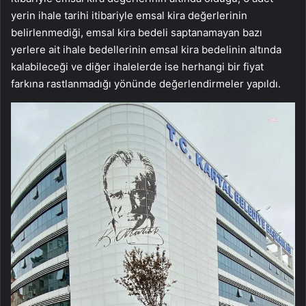
yerin ihale tarihi itibariyle emsal kira değerlerinin
belirlenmediği, emsal kira bedeli saptanamayan bazı
yerlere ait ihale bedellerinin emsal kira bedelinin altında
kalabileceği ve diğer ihalelerde ise herhangi bir fiyat
farkına rastlanmadığı yönünde değerlendirmeler yapıldı.