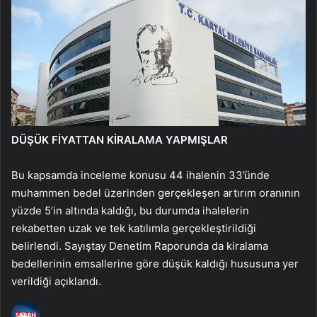
DÜŞÜK FİYATTAN KİRALAMA YAPMIŞLAR
Bu kapsamda inceleme konusu 44 ihalenin 33’ünde
muhammen bedel üzerinden gerçekleşen artırım oranının
yüzde 5’in altında kaldığı, bu durumda ihalelerin
rekabetten uzak ve tek katılımla gerçekleştirildiği
belirlendi. Sayıştay Denetim Raporunda da kiralama
bedellerinin emsallerine göre düşük kaldığı hususuna yer
verildiği açıklandı.