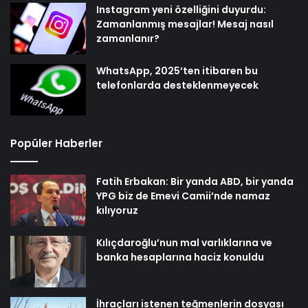
Instagram yeni özelliğini duyurdu:
Zamanlanmış mesajlar! Mesaj nasıl
zamanlanır?
WhatsApp, 2025’ten itibaren bu
telefonlarda desteklenmeyecek
Popüler Haberler
Fatih Erbakan: Bir yanda ABD, bir yanda
YPG biz de Emevi Camii’nde namaz
kılıyoruz
Kılıçdaroğlu’nun mal varlıklarına ve
banka hesaplarına haciz konuldu
İhraçları istenen teğmenlerin dosyası