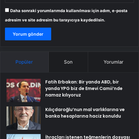
Daha sonraki yorumlarımda kullanılması için adım, e-posta
adresim ve site adresim bu tarayıcıya kaydedilsin.
Popüler
Son
Yorumlar
Fatih Erbakan: Bir yanda ABD, bir
yanda YPG biz de Emevi Camii’nde
namaz kılıyoruz
Kılıçdaroğlu’nun mal varlıklarına ve
banka hesaplarına haciz konuldu
İhraçları istenen teğmenlerin dosyası