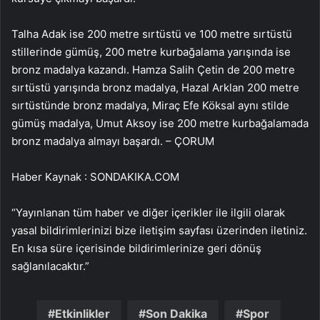
Talha Adak ise 200 metre sırtüstü ve 100 metre sırtüstü
stillerinde gümüş, 200 metre kurbağalama yarışında ise
bronz madalya kazandı. Hamza Salih Çetin de 200 metre
sırtüstü yarışında bronz madalya, Hazal Arklan 200 metre
sırtüstünde bronz madalya, Miraç Efe Köksal aynı stilde
gümüş madalya, Umut Aksoy ise 200 metre kurbağalamada
bronz madalya almayı başardı. – ÇORUM
Haber Kaynak : SONDAKIKA.COM
“Yayınlanan tüm haber ve diğer içerikler ile ilgili olarak
yasal bildirimlerinizi bize iletişim sayfası üzerinden iletiniz.
En kısa süre içerisinde bildirimlerinize geri dönüş
sağlanılacaktır.”
Etkinlikler
Son Dakika
Spor