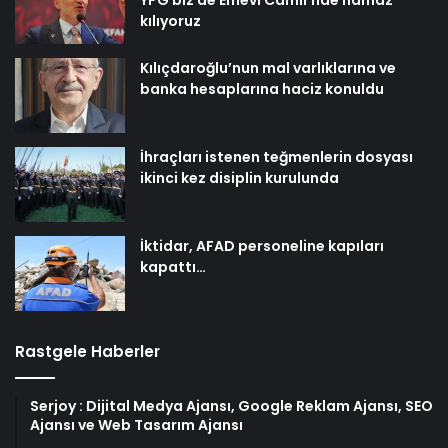
kılıyoruz
Kılıçdaroğlu’nun mal varlıklarına ve
banka hesaplarına haciz konuldu
İhraçları istenen teğmenlerin dosyası
ikinci kez disiplin kurulunda
İktidar, AFAD personeline kapıları
kapattı…
Rastgele Haberler
Serjoy : Dijital Medya Ajansı, Google Reklam Ajansı, SEO
Ajansı ve Web Tasarım Ajansı