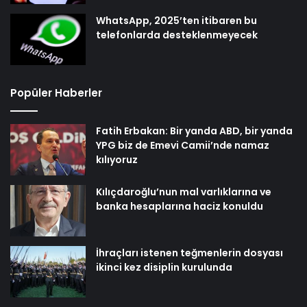
WhatsApp, 2025’ten itibaren bu
telefonlarda desteklenmeyecek
Popüler Haberler
Fatih Erbakan: Bir yanda ABD, bir yanda
YPG biz de Emevi Camii’nde namaz
kılıyoruz
Kılıçdaroğlu’nun mal varlıklarına ve
banka hesaplarına haciz konuldu
İhraçları istenen teğmenlerin dosyası
ikinci kez disiplin kurulunda