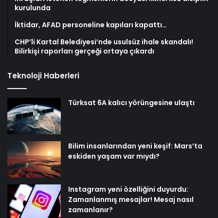
kurulunda
İktidar, AFAD personeline kapıları kapattı…
CHP’li Kartal Belediyesi’nde usulsüz ihale skandalı!
Bilirkişi raporları gerçeği ortaya çıkardı
Teknoloji Haberleri
Türksat 6A kalıcı yörüngesine ulaştı
Bilim insanlarından yeni keşif: Mars’ta
eskiden yaşam var mıydı?
Instagram yeni özelliğini duyurdu:
Zamanlanmış mesajlar! Mesaj nasıl
zamanlanır?