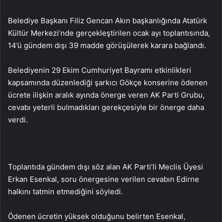
Belediye Başkanı Filiz Gencan Akın başkanlığında Atatürk
Kültür Merkezi’nde gerçekleştirilen ocak ayı toplantısında,
14’ü gündem dışı 39 madde görüşülerek karara bağlandı.
Belediyenin 29 Ekim Cumhuriyet Bayramı etkinlikleri
kapsamında düzenlediği şarkıcı Gökçe konserine ödenen
ücrete ilişkin aralık ayında önerge veren AK Parti Grubu,
cevabı yeterli bulmadıkları gerekçesiyle bir önerge daha
verdi.
Toplantıda gündem dışı söz alan AK Parti’li Meclis Üyesi
Erkan Esenkal, soru önergesine verilen cevabın Edirne
halkını tatmin etmediğini söyledi.
Ödenen ücretin yüksek olduğunu belirten Esenkal,