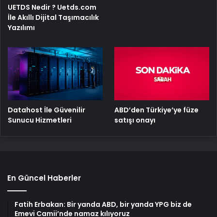
UETDS Nedir ? Uetds.com
İle Akıllı Dijital Taşımacılık
Yazılımı
ABD’den Türkiye’ye füze
Datahost İle Güvenilir
satışı onayı
Sunucu Hizmetleri
En Güncel Haberler
Fatih Erbakan: Bir yanda ABD, bir yanda YPG biz de
Emevi Camii’nde namaz kılıyoruz