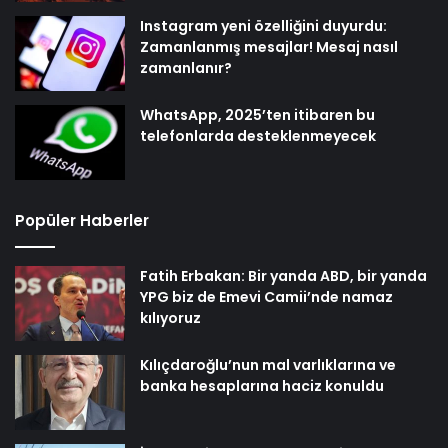
Instagram yeni özelliğini duyurdu:
Zamanlanmış mesajlar! Mesaj nasıl
zamanlanır?
WhatsApp, 2025’ten itibaren bu
telefonlarda desteklenmeyecek
Popüler Haberler
Fatih Erbakan: Bir yanda ABD, bir yanda
YPG biz de Emevi Camii’nde namaz
kılıyoruz
Kılıçdaroğlu’nun mal varlıklarına ve
banka hesaplarına haciz konuldu