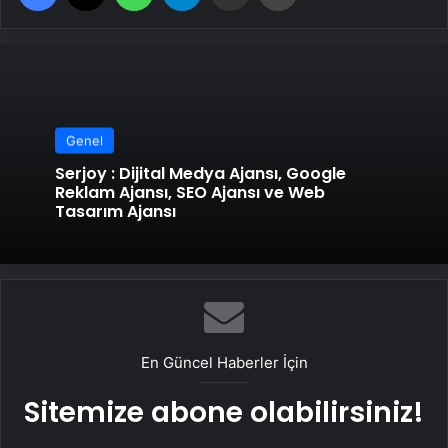
Genel
Serjoy : Dijital Medya Ajansı, Google
Reklam Ajansı, SEO Ajansı ve Web
Tasarım Ajansı
En Güncel Haberler İçin
Sitemize abone olabilirsiniz!