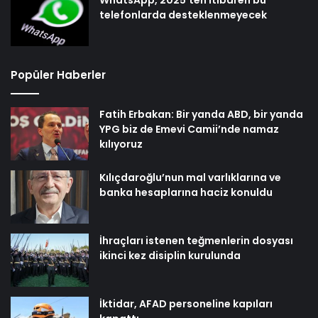
telefonlarda desteklenmeyecek
Popüler Haberler
Fatih Erbakan: Bir yanda ABD, bir yanda
YPG biz de Emevi Camii’nde namaz
kılıyoruz
Kılıçdaroğlu’nun mal varlıklarına ve
banka hesaplarına haciz konuldu
İhraçları istenen teğmenlerin dosyası
ikinci kez disiplin kurulunda
İktidar, AFAD personeline kapıları