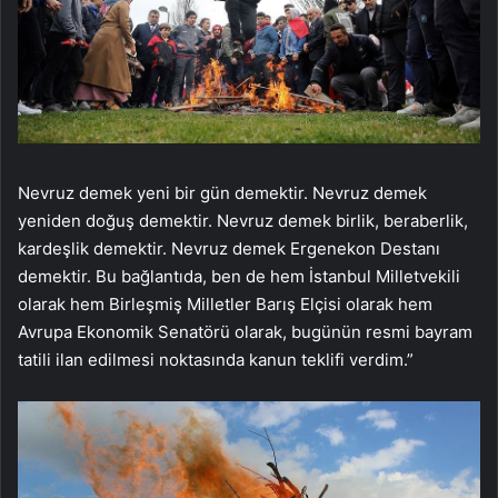
Nevruz demek yeni bir gün demektir. Nevruz demek
yeniden doğuş demektir. Nevruz demek birlik, beraberlik,
kardeşlik demektir. Nevruz demek Ergenekon Destanı
demektir. Bu bağlantıda, ben de hem İstanbul Milletvekili
olarak hem Birleşmiş Milletler Barış Elçisi olarak hem
Avrupa Ekonomik Senatörü olarak, bugünün resmi bayram
tatili ilan edilmesi noktasında kanun teklifi verdim.”