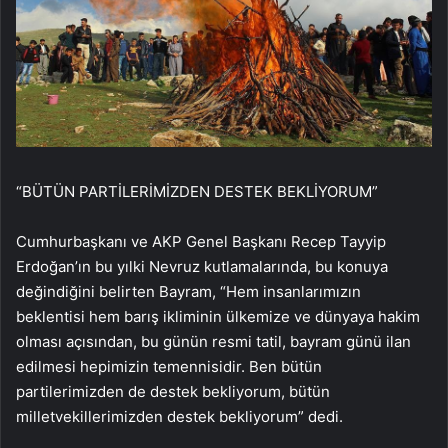
“BÜTÜN PARTİLERİMİZDEN DESTEK BEKLİYORUM”
Cumhurbaşkanı ve AKP Genel Başkanı Recep Tayyip
Erdoğan’ın bu yılki Nevruz kutlamalarında, bu konuya
değindiğini belirten Bayram, “Hem insanlarımızın
beklentisi hem barış ikliminin ülkemize ve dünyaya hakim
olması açısından, bu günün resmi tatil, bayram günü ilan
edilmesi hepimizin temennisidir. Ben bütün
partilerimizden de destek bekliyorum, bütün
milletvekillerimizden destek bekliyorum” dedi.