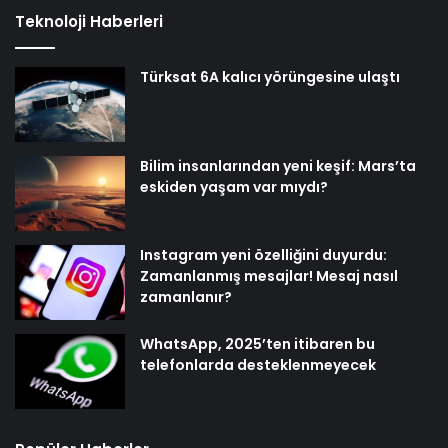
Teknoloji Haberleri
Türksat 6A kalıcı yörüngesine ulaştı
Bilim insanlarından yeni keşif: Mars’ta
eskiden yaşam var mıydı?
Instagram yeni özelliğini duyurdu:
Zamanlanmış mesajlar! Mesaj nasıl
zamanlanır?
WhatsApp, 2025’ten itibaren bu
telefonlarda desteklenmeyecek