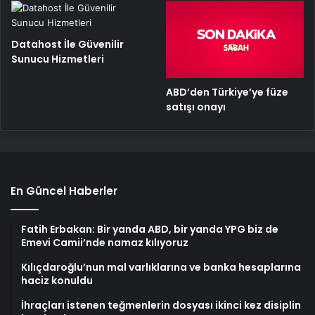
Datahost İle Güvenilir
Sunucu Hizmetleri
ABD’den Türkiye’ye füze
satışı onayı
En Güncel Haberler
Fatih Erbakan: Bir yanda ABD, bir yanda YPG biz de
Emevi Camii’nde namaz kılıyoruz
Kılıçdaroğlu’nun mal varlıklarına ve banka hesaplarına
haciz konuldu
İhraçları istenen teğmenlerin dosyası ikinci kez disiplin