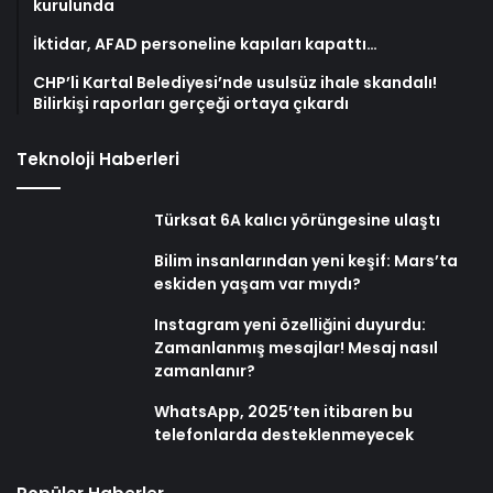
kurulunda
İktidar, AFAD personeline kapıları kapattı…
CHP’li Kartal Belediyesi’nde usulsüz ihale skandalı!
Bilirkişi raporları gerçeği ortaya çıkardı
Teknoloji Haberleri
Türksat 6A kalıcı yörüngesine ulaştı
Bilim insanlarından yeni keşif: Mars’ta
eskiden yaşam var mıydı?
Instagram yeni özelliğini duyurdu:
Zamanlanmış mesajlar! Mesaj nasıl
zamanlanır?
WhatsApp, 2025’ten itibaren bu
telefonlarda desteklenmeyecek