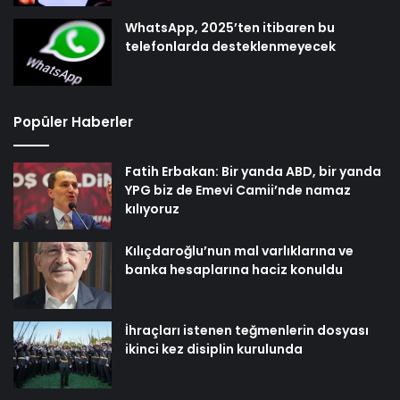
WhatsApp, 2025’ten itibaren bu
telefonlarda desteklenmeyecek
Popüler Haberler
Fatih Erbakan: Bir yanda ABD, bir yanda
YPG biz de Emevi Camii’nde namaz
kılıyoruz
Kılıçdaroğlu’nun mal varlıklarına ve
banka hesaplarına haciz konuldu
İhraçları istenen teğmenlerin dosyası
ikinci kez disiplin kurulunda