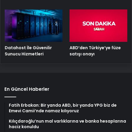
ABD’den Türkiye’ye füze
Datahost İle Güvenilir
satışı onayı
Sunucu Hizmetleri
En Güncel Haberler
Fatih Erbakan: Bir yanda ABD, bir yanda YPG biz de
Emevi Camii’nde namaz kılıyoruz
Kılıçdaroğlu’nun mal varlıklarına ve banka hesaplarına
haciz konuldu