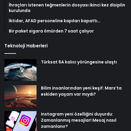
İhraçları istenen teğmenlerin dosyası ikinci kez disiplin
kurulunda
İktidar, AFAD personeline kapıları kapattı…
Bir paket sigara ömürden 7 saat çalıyor
Teknoloji Haberleri
Türksat 6A kalıcı yörüngesine ulaştı
Bilim insanlarından yeni keşif: Mars’ta
eskiden yaşam var mıydı?
Instagram yeni özelliğini duyurdu:
Zamanlanmış mesajlar! Mesaj nasıl
zamanlanır?