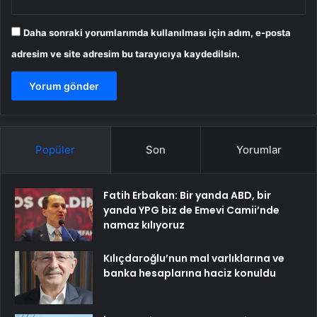
Daha sonraki yorumlarımda kullanılması için adım, e-posta
adresim ve site adresim bu tarayıcıya kaydedilsin.
Popüler
Son
Yorumlar
Fatih Erbakan: Bir yanda ABD, bir
yanda YPG biz de Emevi Camii’nde
namaz kılıyoruz
Kılıçdaroğlu’nun mal varlıklarına ve
banka hesaplarına haciz konuldu