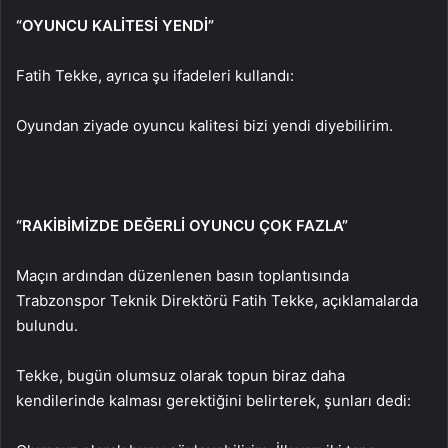
“OYUNCU KALİTESİ YENDİ”
Fatih Tekke, ayrıca şu ifadeleri kullandı:
Oyundan ziyade oyuncu kalitesi bizi yendi diyebilirim.
“RAKİBİMİZDE DEĞERLİ OYUNCU ÇOK FAZLA”
Maçın ardından düzenlenen basın toplantısında
Trabzonspor Teknik Direktörü Fatih Tekke, açıklamalarda
bulundu.
Tekke, bugün olumsuz olarak topun biraz daha
kendilerinde kalması gerektiğini belirterek, şunları dedi: