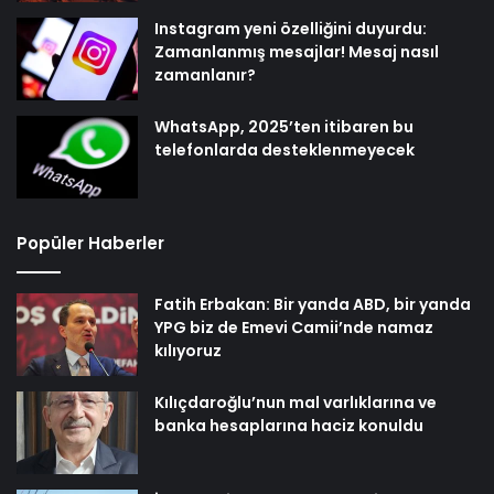
Instagram yeni özelliğini duyurdu:
Zamanlanmış mesajlar! Mesaj nasıl
zamanlanır?
WhatsApp, 2025’ten itibaren bu
telefonlarda desteklenmeyecek
Popüler Haberler
Fatih Erbakan: Bir yanda ABD, bir yanda
YPG biz de Emevi Camii’nde namaz
kılıyoruz
Kılıçdaroğlu’nun mal varlıklarına ve
banka hesaplarına haciz konuldu