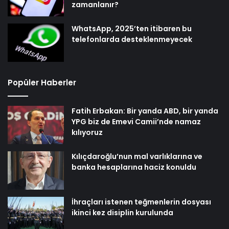
zamanlanır?
WhatsApp, 2025’ten itibaren bu
telefonlarda desteklenmeyecek
Popüler Haberler
Fatih Erbakan: Bir yanda ABD, bir yanda
YPG biz de Emevi Camii’nde namaz
kılıyoruz
Kılıçdaroğlu’nun mal varlıklarına ve
banka hesaplarına haciz konuldu
İhraçları istenen teğmenlerin dosyası
ikinci kez disiplin kurulunda