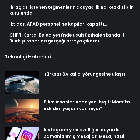
İhraçları istenen teğmenlerin dosyası ikinci kez disiplin
kurulunda
İktidar, AFAD personeline kapıları kapattı…
CHP’li Kartal Belediyesi’nde usulsüz ihale skandalı!
Bilirkişi raporları gerçeği ortaya çıkardı
Teknoloji Haberleri
Türksat 6A kalıcı yörüngesine ulaştı
Bilim insanlarından yeni keşif: Mars’ta
eskiden yaşam var mıydı?
Instagram yeni özelliğini duyurdu:
Zamanlanmış mesajlar! Mesaj nasıl