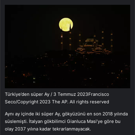
Türkiye’den süper Ay / 3 Temmuz 2023
Francisco
Seco/Copyright 2023 The AP. All rights reserved
Aynı ay içinde iki süper Ay, gökyüzünü en son 2018 yılında
süslemişti. İtalyan gökbilimci Gianluca Masi’ye göre bu
olay 2037 yılına kadar tekrarlanmayacak.