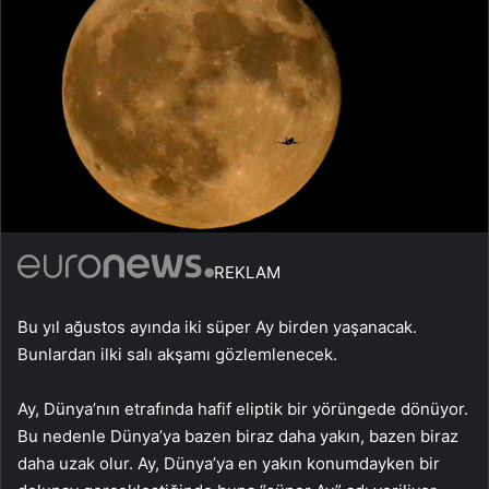
REKLAM
Bu yıl ağustos ayında iki süper Ay birden yaşanacak.
Bunlardan ilki salı akşamı gözlemlenecek.
Ay, Dünya’nın etrafında hafif eliptik bir yörüngede dönüyor.
Bu nedenle Dünya’ya bazen biraz daha yakın, bazen biraz
daha uzak olur. Ay, Dünya’ya en yakın konumdayken bir