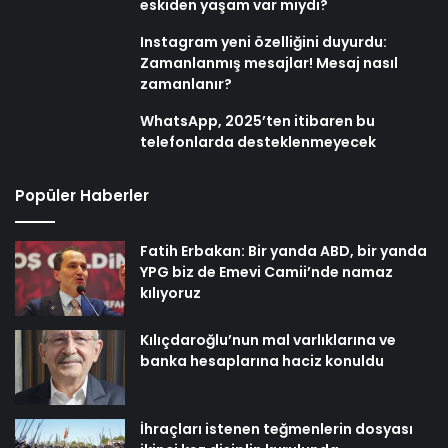
eskiden yaşam var mıydı?
Instagram yeni özelliğini duyurdu:
Zamanlanmış mesajlar! Mesaj nasıl
zamanlanır?
WhatsApp, 2025’ten itibaren bu
telefonlarda desteklenmeyecek
Popüler Haberler
Fatih Erbakan: Bir yanda ABD, bir yanda
YPG biz de Emevi Camii’nde namaz
kılıyoruz
Kılıçdaroğlu’nun mal varlıklarına ve
banka hesaplarına haciz konuldu
İhraçları istenen teğmenlerin dosyası