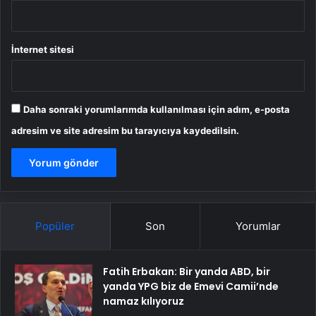
İnternet sitesi
Daha sonraki yorumlarımda kullanılması için adım, e-posta
adresim ve site adresim bu tarayıcıya kaydedilsin.
Popüler
Son
Yorumlar
Fatih Erbakan: Bir yanda ABD, bir
yanda YPG biz de Emevi Camii’nde
namaz kılıyoruz