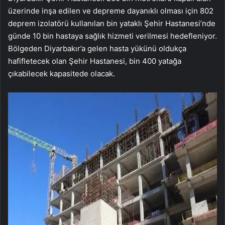
üzerinde inşa edilen ve depreme dayanıklı olması için 802
deprem izolatörü kullanılan bin yataklı Şehir Hastanesi’nde
günde 10 bin hastaya sağlık hizmeti verilmesi hedefleniyor.
Bölgeden Diyarbakır’a gelen hasta yükünü oldukça
hafifletecek olan Şehir Hastanesi, bin 400 yatağa
çıkabilecek kapasitede olacak.