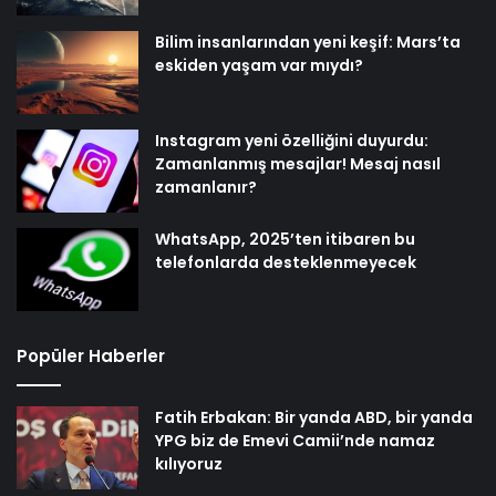
Bilim insanlarından yeni keşif: Mars’ta
eskiden yaşam var mıydı?
Instagram yeni özelliğini duyurdu:
Zamanlanmış mesajlar! Mesaj nasıl
zamanlanır?
WhatsApp, 2025’ten itibaren bu
telefonlarda desteklenmeyecek
Popüler Haberler
Fatih Erbakan: Bir yanda ABD, bir yanda
YPG biz de Emevi Camii’nde namaz
kılıyoruz