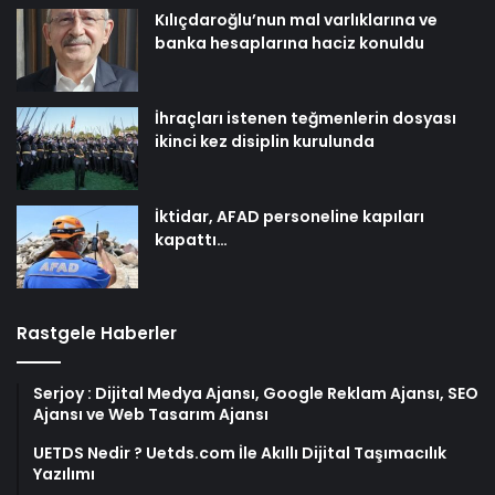
Kılıçdaroğlu’nun mal varlıklarına ve
banka hesaplarına haciz konuldu
İhraçları istenen teğmenlerin dosyası
ikinci kez disiplin kurulunda
İktidar, AFAD personeline kapıları
kapattı…
Rastgele Haberler
Serjoy : Dijital Medya Ajansı, Google Reklam Ajansı, SEO
Ajansı ve Web Tasarım Ajansı
UETDS Nedir ? Uetds.com İle Akıllı Dijital Taşımacılık
Yazılımı