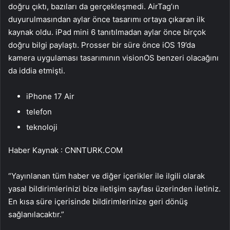
doğru çıktı, bazıları da gerçekleşmedi. AirTag’ın
duyurulmasından aylar önce tasarımı ortaya çıkaran ilk
kaynak oldu. iPad mini 6 tanıtılmadan aylar önce birçok
doğru bilgi paylaştı. Prosser bir süre önce iOS 19’da
kamera uygulaması tasarımının visionOS benzeri olacağını
da iddia etmişti.
iPhone 17 Air
telefon
teknoloji
Haber Kaynak : CNNTURK.COM
“Yayınlanan tüm haber ve diğer içerikler ile ilgili olarak
yasal bildirimlerinizi bize iletişim sayfası üzerinden iletiniz.
En kısa süre içerisinde bildirimlerinize geri dönüş
sağlanılacaktır.”