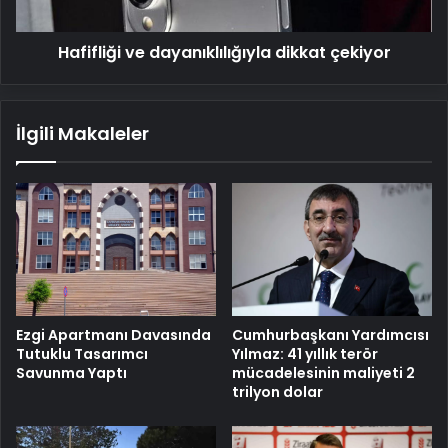
Hafifliği ve dayanıklılığıyla dikkat çekiyor
İlgili Makaleler
Cumhurbaşkanı Yardımcısı
Ezgi Apartmanı Davasında
Yılmaz: 41 yıllık terör
Tutuklu Tasarımcı
mücadelesinin maliyeti 2
Savunma Yaptı
trilyon dolar