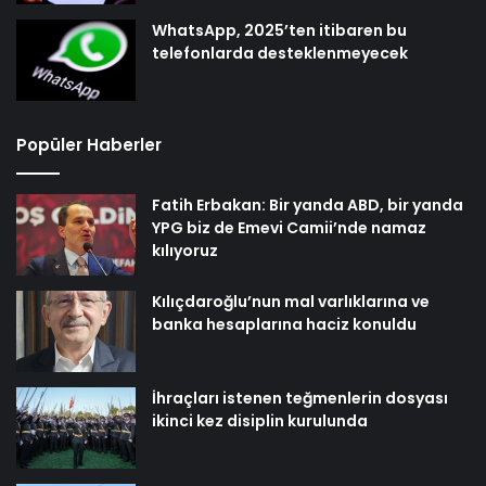
WhatsApp, 2025’ten itibaren bu
telefonlarda desteklenmeyecek
Popüler Haberler
Fatih Erbakan: Bir yanda ABD, bir yanda
YPG biz de Emevi Camii’nde namaz
kılıyoruz
Kılıçdaroğlu’nun mal varlıklarına ve
banka hesaplarına haciz konuldu
İhraçları istenen teğmenlerin dosyası
ikinci kez disiplin kurulunda