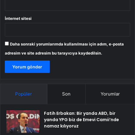
İnternet sitesi
Daha sonraki yorumlarımda kullanılması için adım, e-posta
adresim ve site adresim bu tarayıcıya kaydedilsin.
Popüler
Son
Yorumlar
Fatih Erbakan: Bir yanda ABD, bir
yanda YPG biz de Emevi Camii’nde
namaz kılıyoruz