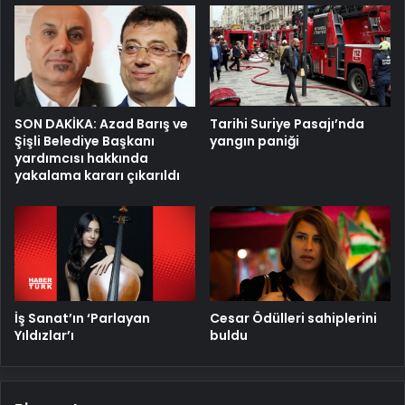
SON DAKİKA: Azad Barış ve
Tarihi Suriye Pasajı’nda
Şişli Belediye Başkanı
yangın paniği
yardımcısı hakkında
yakalama kararı çıkarıldı
İş Sanat’ın ‘Parlayan
Cesar Ödülleri sahiplerini
Yıldızlar’ı
buldu