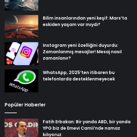
Bilim insanlarından yeni keşif: Mars’ta
eskiden yaşam var mıydı?
Instagram yeni özelliğini duyurdu:
Zamanlanmış mesajlar! Mesaj nasıl
zamanlanır?
WhatsApp, 2025’ten itibaren bu
telefonlarda desteklenmeyecek
Popüler Haberler
Fatih Erbakan: Bir yanda ABD, bir yanda
YPG biz de Emevi Camii’nde namaz
kılıyoruz