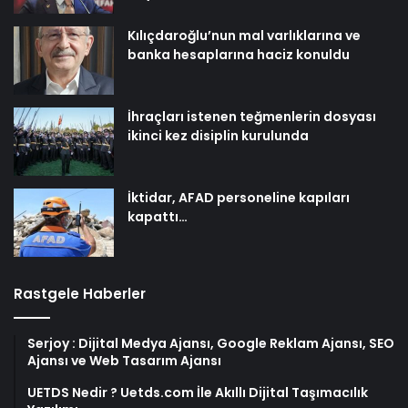
Kılıçdaroğlu’nun mal varlıklarına ve
banka hesaplarına haciz konuldu
İhraçları istenen teğmenlerin dosyası
ikinci kez disiplin kurulunda
İktidar, AFAD personeline kapıları
kapattı…
Rastgele Haberler
Serjoy : Dijital Medya Ajansı, Google Reklam Ajansı, SEO
Ajansı ve Web Tasarım Ajansı
UETDS Nedir ? Uetds.com İle Akıllı Dijital Taşımacılık