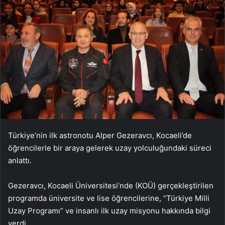
Türkiye’nin ilk astronotu Alper Gezeravcı, Kocaeli’de
öğrencilerle bir araya gelerek uzay yolculuğundaki süreci
anlattı.
Gezeravcı, Kocaeli Üniversitesi’nde (KOÜ) gerçekleştirilen
programda üniversite ve lise öğrencilerine, “Türkiye Milli
Uzay Programı” ve insanlı ilk uzay misyonu hakkında bilgi
verdi.