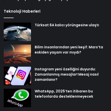
Teknoloji Haberleri
Türksat 6A kalıcı yörüngesine ulaştı
Bilim insanlarından yeni keşif: Mars’ta
eskiden yaşam var mıydı?
Instagram yeni özelliğini duyurdu:
Zamanlanmış mesajlar! Mesaj nasıl
zamanlanır?
WhatsApp, 2025’ten itibaren bu
telefonlarda desteklenmeyecek