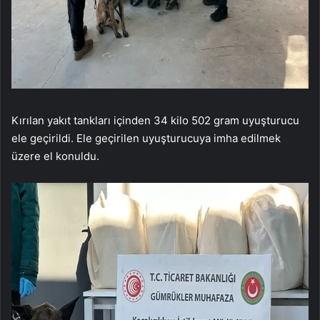
Kırılan yakıt tankları içinden 34 kilo 502 gram uyuşturucu
ele geçirildi. Ele geçirilen uyuşturucuya imha edilmek
üzere el konuldu.