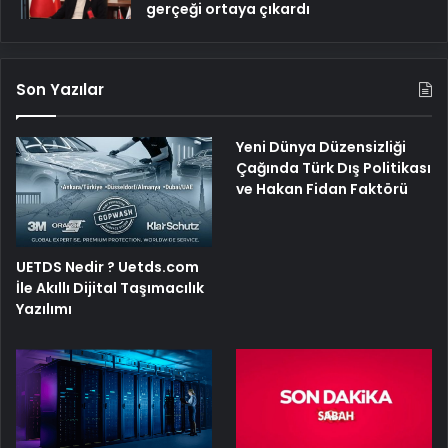
gerçeği ortaya çıkardı
Son Yazılar
Yeni Dünya Düzensizliği
Çağında Türk Dış Politikası
ve Hakan Fidan Faktörü
UETDS Nedir ? Uetds.com
İle Akıllı Dijital Taşımacılık
Yazılımı