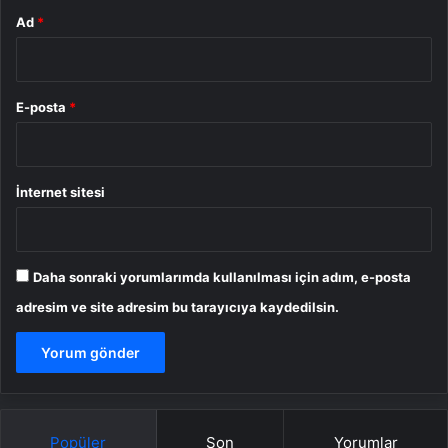
Ad
*
E-posta
*
İnternet sitesi
Daha sonraki yorumlarımda kullanılması için adım, e-posta
adresim ve site adresim bu tarayıcıya kaydedilsin.
Popüler
Son
Yorumlar