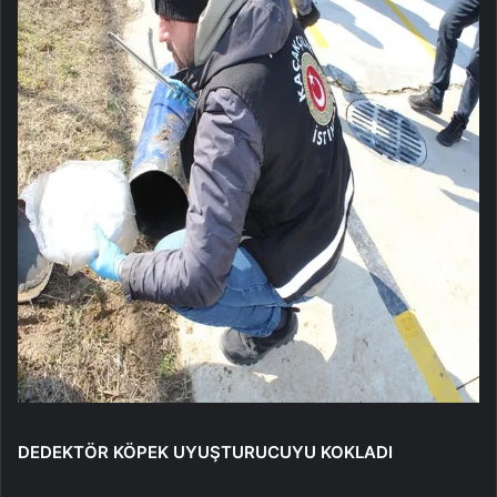
DEDEKTÖR KÖPEK UYUŞTURUCUYU KOKLADI