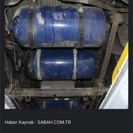
Haber Kaynak : SABAH.COM.TR