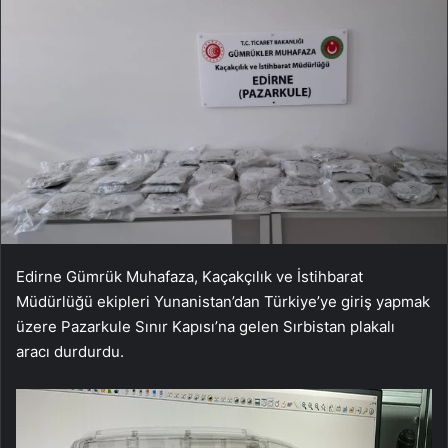
Edirne Gümrük Muhafaza, Kaçakçılık ve İstihbarat
Müdürlüğü ekipleri Yunanistan’dan Türkiye’ye giriş yapmak
üzere Pazarkule Sınır Kapısı’na gelen Sırbistan plakalı
aracı durdurdu.