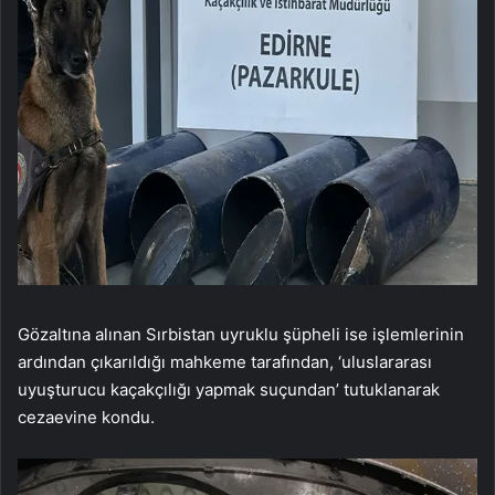
Gözaltına alınan Sırbistan uyruklu şüpheli ise işlemlerinin
ardından çıkarıldığı mahkeme tarafından, ‘uluslararası
uyuşturucu kaçakçılığı yapmak suçundan’ tutuklanarak
cezaevine kondu.