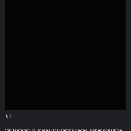
‘); }
Çin Meteoroloji İdaresi Çarşamba gecesi haber sitesinde