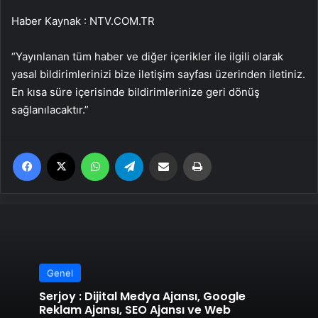
Haber Kaynak : NTV.COM.TR
“Yayınlanan tüm haber ve diğer içerikler ile ilgili olarak
yasal bildirimlerinizi bize iletişim sayfası üzerinden iletiniz.
En kısa süre içerisinde bildirimlerinize geri dönüş
sağlanılacaktır.”
Facebook
X
WhatsApp
Telegram
Email'den paylaş
Yaz
Genel
Serjoy : Dijital Medya Ajansı, Google
Reklam Ajansı, SEO Ajansı ve Web