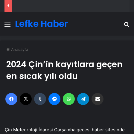
Lefke Haber
Menü
A
Anasayfa
2024 Çin’in kayıtlara geçen
en sıcak yılı oldu
Facebook
X
Tumblr
Messenger
WhatsApp
Telegram
Email'den paylaş
Çin Meteoroloji İdaresi Çarşamba gecesi haber sitesinde