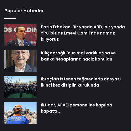
Popüler Haberler
Fatih Erbakan: Bir yanda ABD, bir yanda
YPG biz de Emevi Camii’nde namaz
kılıyoruz
Kılıçdaroğlu’nun mal varlıklarına ve
banka hesaplarına haciz konuldu
İhraçları istenen teğmenlerin dosyası
ikinci kez disiplin kurulunda
İktidar, AFAD personeline kapıları
kapattı…