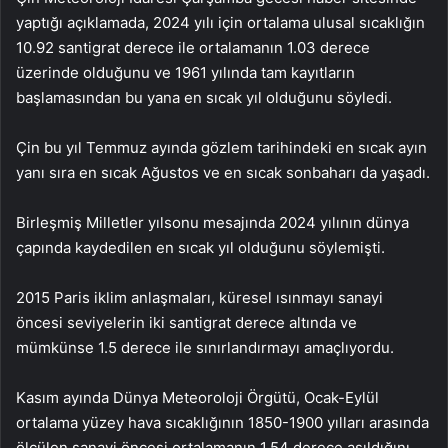
yaptığı açıklamada, 2024 yılı için ortalama ulusal sıcaklığın
10.92 santigrat derece ile ortalamanın 1.03 derece
üzerinde olduğunu ve 1961 yılında tam kayıtların
başlamasından bu yana en sıcak yıl olduğunu söyledi.
Çin bu yıl Temmuz ayında gözlem tarihindeki en sıcak ayın
yanı sıra en sıcak Ağustos ve en sıcak sonbaharı da yaşadı.
Birleşmiş Milletler yılsonu mesajında 2024 yılının dünya
çapında kaydedilen en sıcak yıl olduğunu söylemişti.
2015 Paris iklim anlaşmaları, küresel ısınmayı sanayi
öncesi seviyelerin iki santigrat derece altında ve
mümkünse 1.5 derece ile sınırlandırmayı amaçlıyordu.
Kasım ayında Dünya Meteoroloji Örgütü, Ocak-Eylül
ortalama yüzey hava sıcaklığının 1850-1900 yılları arasında
ölçülen sanayi öncesi ortalamanın 1.54 derece aşıldığını