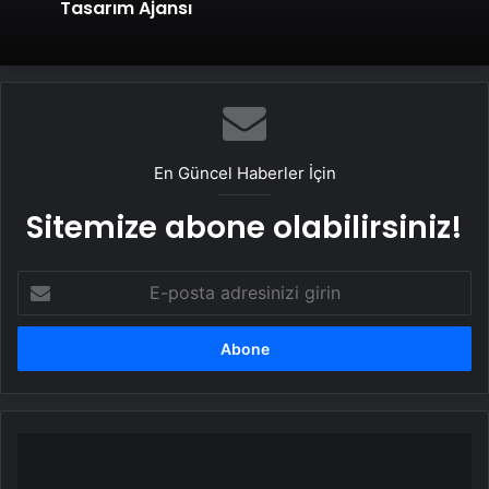
Tasarım Ajansı
En Güncel Haberler İçin
Sitemize abone olabilirsiniz!
E-
posta
adresinizi
girin
Ãinli
teknoloji