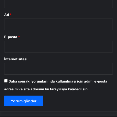
Ad
*
E-posta
*
İnternet sitesi
Daha sonraki yorumlarımda kullanılması için adım, e-posta
adresim ve site adresim bu tarayıcıya kaydedilsin.