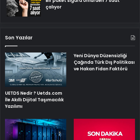
Bir paket sigara ömürden 7 saat
çalıyor
Son Yazılar
Yeni Dünya Düzensizliği
Çağında Türk Dış Politikası
ve Hakan Fidan Faktörü
UETDS Nedir ? Uetds.com
İle Akıllı Dijital Taşımacılık
Yazılımı