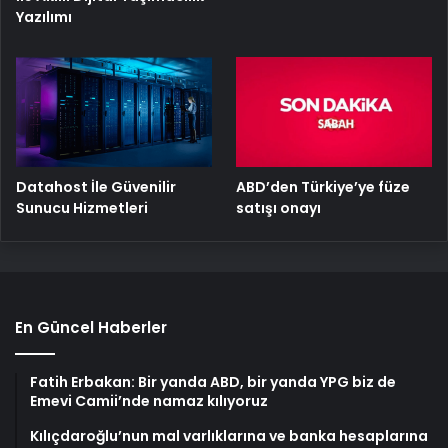
Yazılımı
ABD’den Türkiye’ye füze
Datahost İle Güvenilir
satışı onayı
Sunucu Hizmetleri
En Güncel Haberler
Fatih Erbakan: Bir yanda ABD, bir yanda YPG biz de
Emevi Camii’nde namaz kılıyoruz
Kılıçdaroğlu’nun mal varlıklarına ve banka hesaplarına