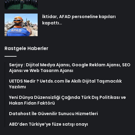
İktidar, AFAD personeline kapıları
kapattı…
Rastgele Haberler
Serjoy : Dijital Medya Ajansı, Google Reklam Ajansı, SEO
Ajansı ve Web Tasarım Ajansı
UETDS Nedir ? Uetds.com İle Akıllı Dijital Taşımacılık
Yazılımı
Yeni Dünya Düzensizliği Çağında Türk Dış Politikası ve
Hakan Fidan Faktörü
Datahost İle Güvenilir Sunucu Hizmetleri
ABD’den Türkiye’ye füze satışı onayı