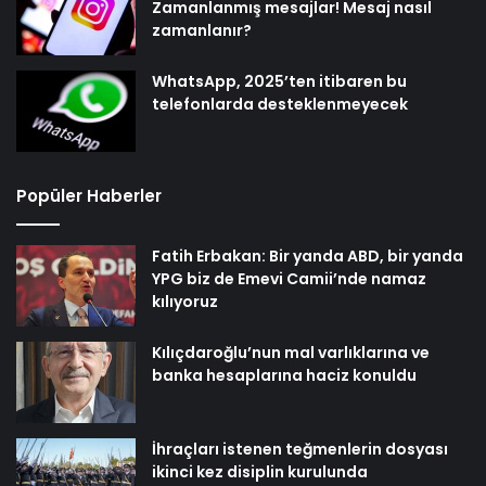
Zamanlanmış mesajlar! Mesaj nasıl
zamanlanır?
WhatsApp, 2025’ten itibaren bu
telefonlarda desteklenmeyecek
Popüler Haberler
Fatih Erbakan: Bir yanda ABD, bir yanda
YPG biz de Emevi Camii’nde namaz
kılıyoruz
Kılıçdaroğlu’nun mal varlıklarına ve
banka hesaplarına haciz konuldu
İhraçları istenen teğmenlerin dosyası
ikinci kez disiplin kurulunda