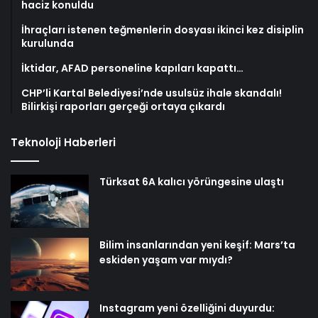
haciz konuldu
İhraçları istenen teğmenlerin dosyası ikinci kez disiplin
kurulunda
İktidar, AFAD personeline kapıları kapattı…
CHP’li Kartal Belediyesi’nde usulsüz ihale skandalı!
Bilirkişi raporları gerçeği ortaya çıkardı
Teknoloji Haberleri
Türksat 6A kalıcı yörüngesine ulaştı
Bilim insanlarından yeni keşif: Mars’ta
eskiden yaşam var mıydı?
Instagram yeni özelliğini duyurdu: