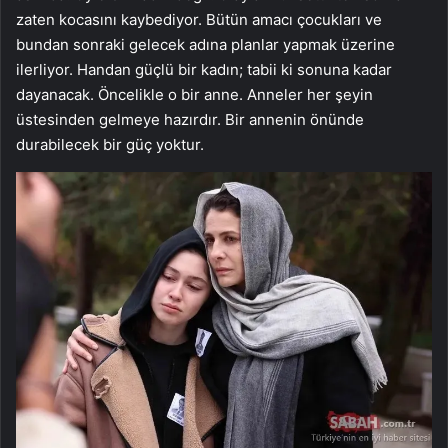
zaten kocasını kaybediyor. Bütün amacı çocukları ve
bundan sonraki gelecek adına planlar yapmak üzerine
ilerliyor. Handan güçlü bir kadın; tabii ki sonuna kadar
dayanacak. Öncelikle o bir anne. Anneler her şeyin
üstesinden gelmeye hazırdır. Bir annenin önünde
durabilecek bir güç yoktur.