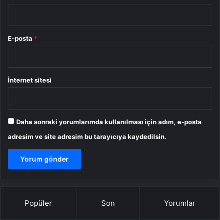
E-posta
*
İnternet sitesi
Daha sonraki yorumlarımda kullanılması için adım, e-posta
adresim ve site adresim bu tarayıcıya kaydedilsin.
Popüler
Son
Yorumlar