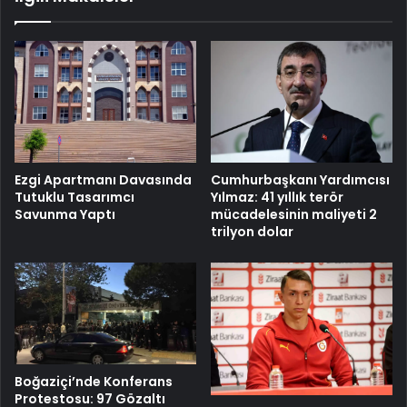
Cumhurbaşkanı Yardımcısı
Ezgi Apartmanı Davasında
Yılmaz: 41 yıllık terör
Tutuklu Tasarımcı
mücadelesinin maliyeti 2
Savunma Yaptı
trilyon dolar
Boğaziçi’nde Konferans
Protestosu: 97 Gözaltı