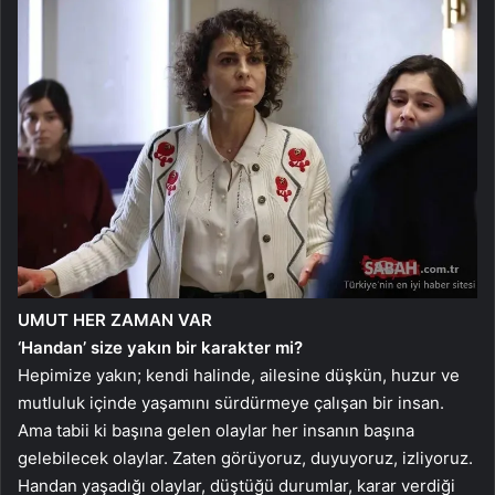
UMUT HER ZAMAN VAR
‘Handan’ size yakın bir karakter mi?
Hepimize yakın; kendi halinde, ailesine düşkün, huzur ve
mutluluk içinde yaşamını sürdürmeye çalışan bir insan.
Ama tabii ki başına gelen olaylar her insanın başına
gelebilecek olaylar. Zaten görüyoruz, duyuyoruz, izliyoruz.
Handan yaşadığı olaylar, düştüğü durumlar, karar verdiği