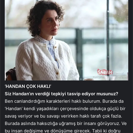
‘HANDAN ÇOK HAKLI’
Siz Handan’ın verdiği tepkiyi tasvip ediyor musunuz?
Ben canlandırdığım karakterleri haklı bulurum. Burada da
‘Handan’ kendi yaşadıkları çerçevesinde oldukça güçlü bir
savaş veriyor ve bu savaşı verirken haklı tarafı çok fazla.
Burada aslında haksızlığa uğramış bir insanı görüyoruz. Ve
bu insan değişime ve dönüşüme girecek. Tabii ki doğru