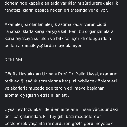
döneminde kapalı alanlarda varlıklarını sürdürerek alerjik
rahatsızlıkların başlıca nedenleri arasında yer alıyor.
Akar alerjisi olanlar, alerjik astıma kadar varan ciddi
rahatsızlıklarla karşı karşıya kalırken, bu organizmalara
karşı piyasaya sürülen ve bitkisel içerikli olduğu iddia
edilen aromatik yağlardan faydalanıyor.
REKLAM
Göğüs Hastalıkları Uzmanı Prof. Dr. Pelin Uysal, akarların
tetiklediği sağlık sorunlarına karşı alınabilecek önlemleri
ve akarlarla mücadelede tercih edilmeye başlanan
aromatik yağların etkisini anlattı.
Uysal, ev tozu akarı denilen miteların, insan vücudundaki
deri parçalarından, kıl, tüy gibi bazı maddelerden
beslenerek yaşamlarını sürdüren gözle görülmeyecek