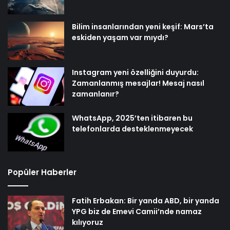
Bilim insanlarından yeni keşif: Mars’ta
eskiden yaşam var mıydı?
Instagram yeni özelliğini duyurdu:
Zamanlanmış mesajlar! Mesaj nasıl
zamanlanır?
WhatsApp, 2025’ten itibaren bu
telefonlarda desteklenmeyecek
Popüler Haberler
Fatih Erbakan: Bir yanda ABD, bir yanda
YPG biz de Emevi Camii’nde namaz
kılıyoruz