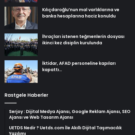
Kılıçdaroğlu’nun mal varlıklarına ve
banka hesaplarına haciz konuldu
İhraçları istenen teğmenlerin dosyası
ikinci kez disiplin kurulunda
İktidar, AFAD personeline kapıları
kapattı…
Rastgele Haberler
Serjoy : Dijital Medya Ajansı, Google Reklam Ajansı, SEO
Ajansı ve Web Tasarım Ajansı
UETDS Nedir ? Uetds.com İle Akıllı Dijital Taşımacılık
Yazılımı