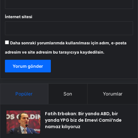
İnternet sitesi
Daha sonraki yorumlarımda kullanılması için adım, e-posta
adresim ve site adresim bu tarayıcıya kaydedilsin.
Popüler
Son
Yorumlar
Fatih Erbakan: Bir yanda ABD, bir
yanda YPG biz de Emevi Camii’nde
namaz kılıyoruz