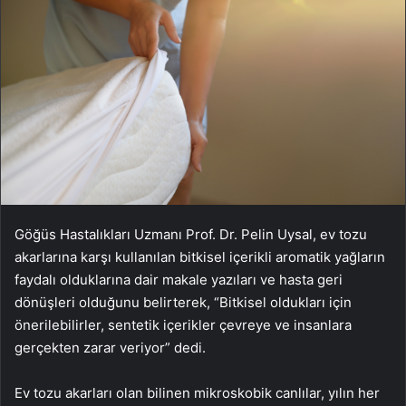
Göğüs Hastalıkları Uzmanı Prof. Dr. Pelin Uysal, ev tozu
akarlarına karşı kullanılan bitkisel içerikli aromatik yağların
faydalı olduklarına dair makale yazıları ve hasta geri
dönüşleri olduğunu belirterek, “Bitkisel oldukları için
önerilebilirler, sentetik içerikler çevreye ve insanlara
gerçekten zarar veriyor” dedi.
Ev tozu akarları olan bilinen mikroskobik canlılar, yılın her