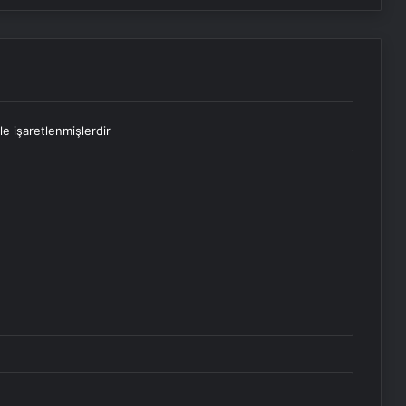
le işaretlenmişlerdir