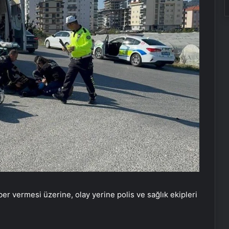
er vermesi üzerine, olay yerine polis ve sağlık ekipleri