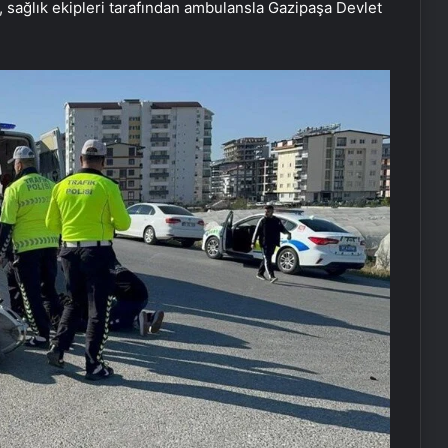
, sağlık ekipleri tarafından ambulansla Gazipaşa Devlet