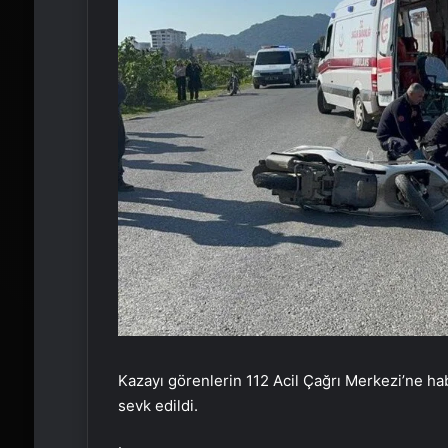
Kazayı görenlerin 112 Acil Çağrı Merkezi’ne hab
sevk edildi.