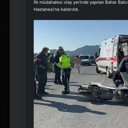
İlk müdahalesi olay yerinde yapılan Bahar Balcı
Hastanesi’ne kaldırıldı.