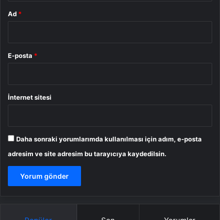
Ad
*
E-posta
*
İnternet sitesi
Daha sonraki yorumlarımda kullanılması için adım, e-posta
adresim ve site adresim bu tarayıcıya kaydedilsin.