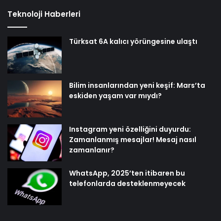
Teknoloji Haberleri
Türksat 6A kalıcı yörüngesine ulaştı
Bilim insanlarından yeni keşif: Mars’ta
eskiden yaşam var mıydı?
Instagram yeni özelliğini duyurdu:
Zamanlanmış mesajlar! Mesaj nasıl
zamanlanır?
WhatsApp, 2025’ten itibaren bu
telefonlarda desteklenmeyecek