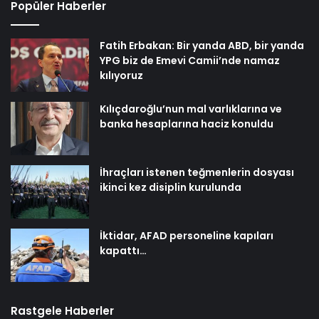
Popüler Haberler
Fatih Erbakan: Bir yanda ABD, bir yanda
YPG biz de Emevi Camii’nde namaz
kılıyoruz
Kılıçdaroğlu’nun mal varlıklarına ve
banka hesaplarına haciz konuldu
İhraçları istenen teğmenlerin dosyası
ikinci kez disiplin kurulunda
İktidar, AFAD personeline kapıları
kapattı…
Rastgele Haberler