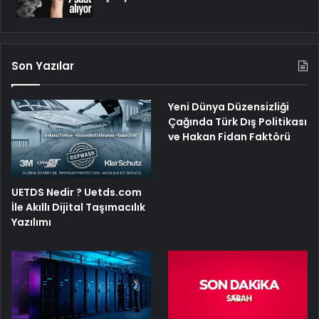
Son Yazılar
Yeni Dünya Düzensizliği
Çağında Türk Dış Politikası
ve Hakan Fidan Faktörü
UETDS Nedir ? Uetds.com
İle Akıllı Dijital Taşımacılık
Yazılımı