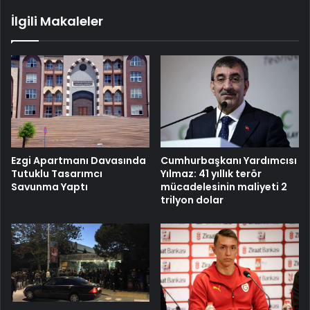
İlgili Makaleler
Cumhurbaşkanı Yardımcısı
Ezgi Apartmanı Davasında
Yılmaz: 41 yıllık terör
Tutuklu Tasarımcı
mücadelesinin maliyeti 2
Savunma Yaptı
trilyon dolar