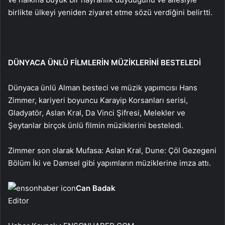
birlikte ülkeyi yeniden ziyaret etme sözü verdiğini belirtti.
DÜNYACA ÜNLÜ FİLMLERİN MÜZİKLERİNİ BESTELEDİ
Dünyaca ünlü Alman besteci ve müzik yapımcısı Hans
Zimmer, kariyeri boyuncu Karayip Korsanları serisi,
Gladyatör, Aslan Kral, Da Vinci Şifresi, Melekler ve
Şeytanlar birçok ünlü filmin müziklerini besteledi.
Zimmer son olarak Mufasa: Aslan Kral, Dune: Çöl Gezegeni
Bölüm İki ve Damsel gibi yapımların müziklerine imza attı.
Can Badak
Editor