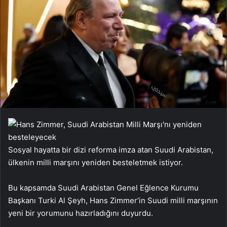
Sosyal hayatta bir dizi reforma imza atan Suudi Arabistan,
ülkenin milli marşını yeniden besteletmek istiyor.
Bu kapsamda Suudi Arabistan Genel Eğlence Kurumu
Başkanı Turki Al Şeyh, Hans Zimmer’in Suudi milli marşının
yeni bir yorumunu hazırladığını duyurdu.