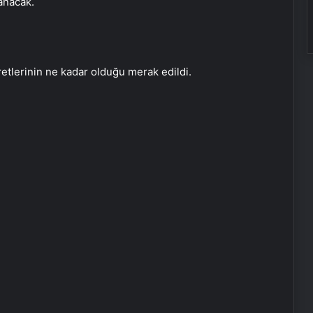
anacak.
etlerinin ne kadar olduğu merak edildi.