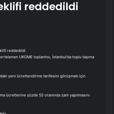
klifi reddedildi
 ertelenen UKOME toplantısı, İstanbul’da toplu taşıma
daki yeni ücretlendirme tarifesini görüşmek için
şıma ücretlerine yüzde 55 oranında zam yapılmasını