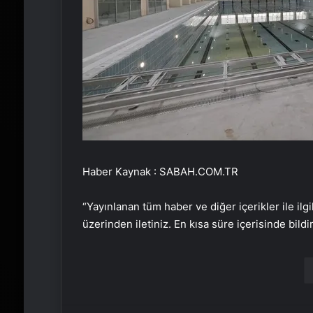
Haber Kaynak : SABAH.COM.TR
“Yayınlanan tüm haber ve diğer içerikler ile ilgil
üzerinden iletiniz. En kısa süre içerisinde bildi