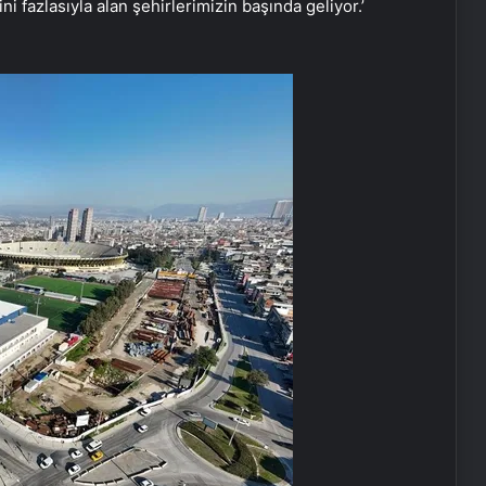
i fazlasıyla alan şehirlerimizin başında geliyor.’