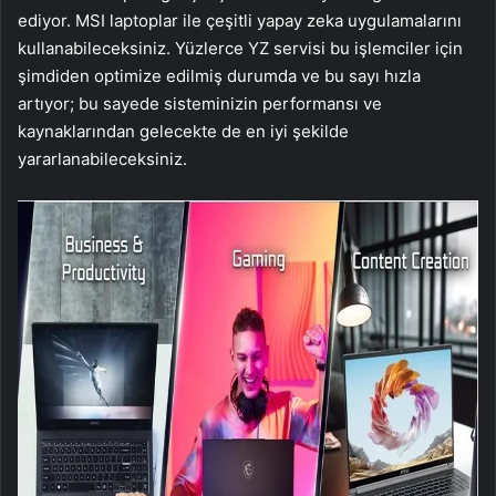
ediyor. MSI laptoplar ile çeşitli yapay zeka uygulamalarını
kullanabileceksiniz. Yüzlerce YZ servisi bu işlemciler için
şimdiden optimize edilmiş durumda ve bu sayı hızla
artıyor; bu sayede sisteminizin performansı ve
kaynaklarından gelecekte de en iyi şekilde
yararlanabileceksiniz.