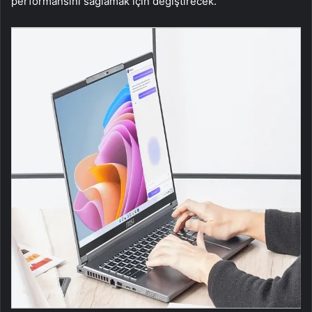
performansını sağlamak için değiştirecek.