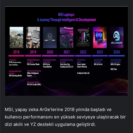
MSI, yapay zeka ArGe’lerine 2018 yılında başladı ve
kullanıcı performansını en yüksek seviyeye ulaştıracak bir
dizi akıllı ve YZ destekli uygulama geliştirdi.