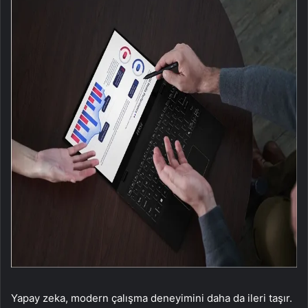
Yapay zeka, modern çalışma deneyimini daha da ileri taşır.