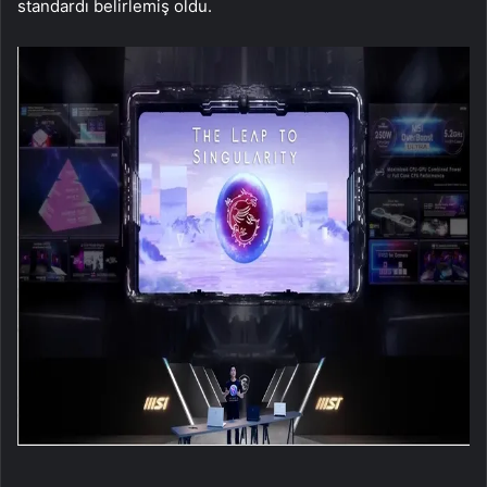
standardı belirlemiş oldu.