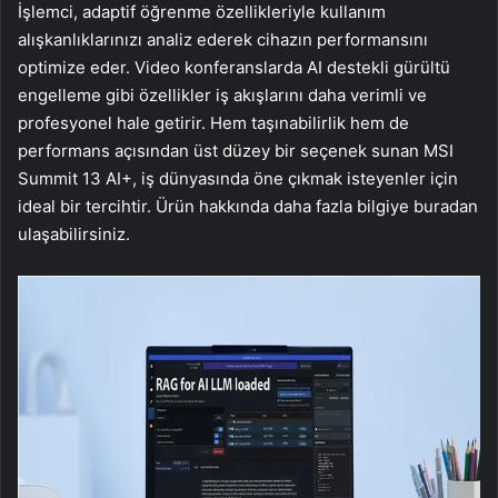
İşlemci, adaptif öğrenme özellikleriyle kullanım
alışkanlıklarınızı analiz ederek cihazın performansını
optimize eder. Video konferanslarda AI destekli gürültü
engelleme gibi özellikler iş akışlarını daha verimli ve
profesyonel hale getirir. Hem taşınabilirlik hem de
performans açısından üst düzey bir seçenek sunan MSI
Summit 13 AI+, iş dünyasında öne çıkmak isteyenler için
ideal bir tercihtir. Ürün hakkında daha fazla bilgiye buradan
ulaşabilirsiniz.