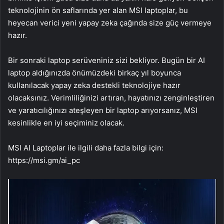
teknolojinin ön saflarında yer alan MSI laptoplar, bu
heyecan verici yeni yapay zeka çağında size güç vermeye
hazır.
Bir sonraki laptop serüveniniz sizi bekliyor. Bugün bir AI
laptop aldığınızda önümüzdeki birkaç yıl boyunca
kullanılacak yapay zeka destekli teknolojiye hazır
olacaksınız. Verimliliğinizi artıran, hayatınızı zenginleştiren
ve yaratıcılığınızı ateşleyen bir laptop arıyorsanız, MSI
kesinlikle en iyi seçiminiz olacak.
MSI AI Laptoplar ile ilgili daha fazla bilgi için:
https://msi.gm/ai_pc