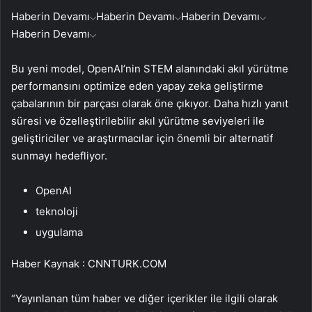
Haberin Devamı
Haberin Devamı
Haberin Devamı
Haberin Devamı
Bu yeni model, OpenAI’nin STEM alanındaki akıl yürütme
performansını optimize eden yapay zeka geliştirme
çabalarının bir parçası olarak öne çıkıyor. Daha hızlı yanıt
süresi ve özelleştirilebilir akıl yürütme seviyeleri ile
geliştiriciler ve araştırmacılar için önemli bir alternatif
sunmayı hedefliyor.
OpenAI
teknoloji
uygulama
Haber Kaynak : CNNTURK.COM
“Yayınlanan tüm haber ve diğer içerikler ile ilgili olarak