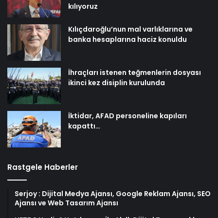
kılıyoruz
Kılıçdaroğlu’nun mal varlıklarına ve
banka hesaplarına haciz konuldu
İhraçları istenen teğmenlerin dosyası
ikinci kez disiplin kurulunda
İktidar, AFAD personeline kapıları
kapattı…
Rastgele Haberler
Serjoy : Dijital Medya Ajansı, Google Reklam Ajansı, SEO
Ajansı ve Web Tasarım Ajansı