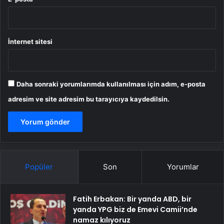
İnternet sitesi
Daha sonraki yorumlarımda kullanılması için adım, e-posta
adresim ve site adresim bu tarayıcıya kaydedilsin.
Popüler
Son
Yorumlar
Fatih Erbakan: Bir yanda ABD, bir
yanda YPG biz de Emevi Camii’nde
namaz kılıyoruz