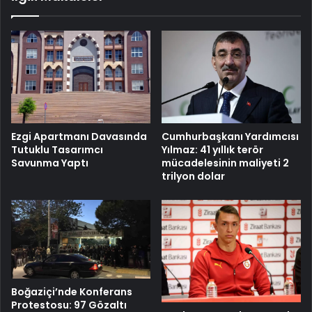
Cumhurbaşkanı Yardımcısı
Ezgi Apartmanı Davasında
Yılmaz: 41 yıllık terör
Tutuklu Tasarımcı
mücadelesinin maliyeti 2
Savunma Yaptı
trilyon dolar
Boğaziçi’nde Konferans
Protestosu: 97 Gözaltı