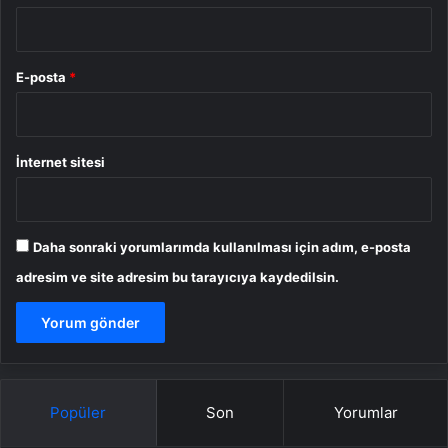
E-posta
*
İnternet sitesi
Daha sonraki yorumlarımda kullanılması için adım, e-posta
adresim ve site adresim bu tarayıcıya kaydedilsin.
Popüler
Son
Yorumlar