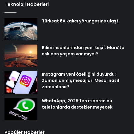
Teknoloji Haberleri
Türksat 6A kalıcı yörüngesine ulaştı
Bilim insanlarından yeni keşif: Mars’ta
eskiden yaşam var mıydı?
Instagram yeni özelliğini duyurdu:
Zamanlanmış mesajlar! Mesaj nasıl
zamanlanır?
WhatsApp, 2025’ten itibaren bu
telefonlarda desteklenmeyecek
Popüler Haberler