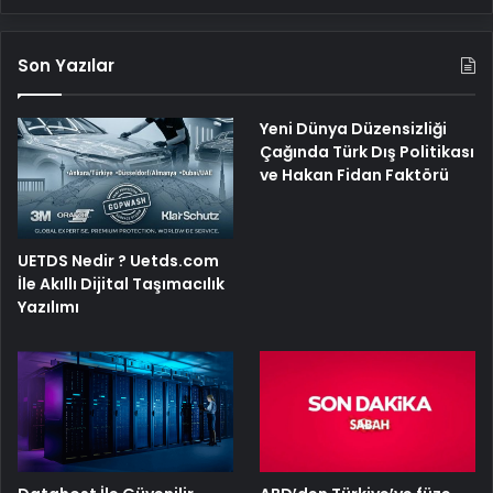
Son Yazılar
Yeni Dünya Düzensizliği
Çağında Türk Dış Politikası
ve Hakan Fidan Faktörü
UETDS Nedir ? Uetds.com
İle Akıllı Dijital Taşımacılık
Yazılımı