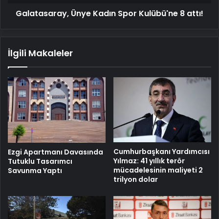
Galatasaray, Ünye Kadın Spor Kulübü'ne 8 attı!
İlgili Makaleler
Cumhurbaşkanı Yardımcısı
Ezgi Apartmanı Davasında
Yılmaz: 41 yıllık terör
Tutuklu Tasarımcı
mücadelesinin maliyeti 2
Savunma Yaptı
trilyon dolar