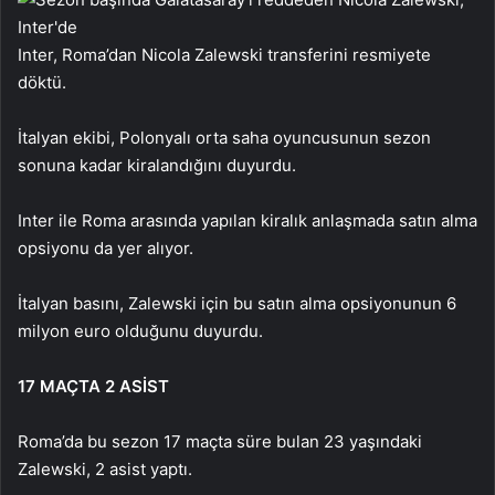
Inter, Roma’dan Nicola Zalewski transferini resmiyete
döktü.
İtalyan ekibi, Polonyalı orta saha oyuncusunun sezon
sonuna kadar kiralandığını duyurdu.
Inter ile Roma arasında yapılan kiralık anlaşmada satın alma
opsiyonu da yer alıyor.
İtalyan basını, Zalewski için bu satın alma opsiyonunun 6
milyon euro olduğunu duyurdu.
17 MAÇTA 2 ASİST
Roma’da bu sezon 17 maçta süre bulan 23 yaşındaki
Zalewski, 2 asist yaptı.