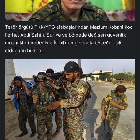
Terör örgütü PKK/YPG elebaşlarından Mazlum Kobani kod
Ferhat Abdi Şahin, Suriye ve bölgede değişen güvenlik
dinamikleri nedeniyle İsrail’den gelecek desteğe açık
olduğunu bildirdi.