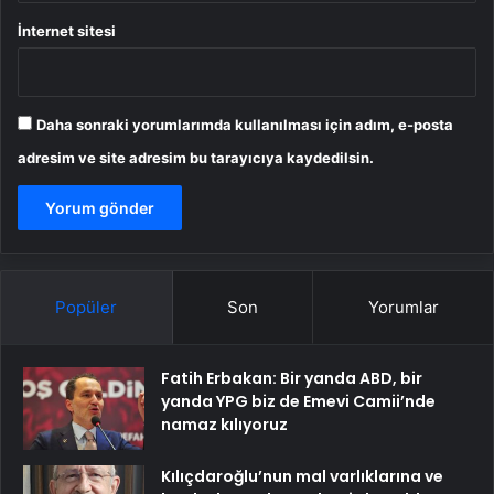
İnternet sitesi
Daha sonraki yorumlarımda kullanılması için adım, e-posta
adresim ve site adresim bu tarayıcıya kaydedilsin.
Popüler
Son
Yorumlar
Fatih Erbakan: Bir yanda ABD, bir
yanda YPG biz de Emevi Camii’nde
namaz kılıyoruz
Kılıçdaroğlu’nun mal varlıklarına ve