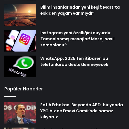
Bilim insanlarından yeni keşif: Mars’ta
eskiden yaşam var mıydı?
Instagram yeni özelliğini duyurdu:
Zamanlanmış mesajlar! Mesaj nasıl
zamanlanır?
WhatsApp, 2025’ten itibaren bu
telefonlarda desteklenmeyecek
Popüler Haberler
Fatih Erbakan: Bir yanda ABD, bir yanda
YPG biz de Emevi Camii’nde namaz
kılıyoruz