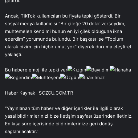
getirdi.
Ancak, TikTok kullanıcıları bu fiyata tepki gösterdi. Bir
sosyal medya kullanıcısı “Bir çileğe 20 dolar verseydim,
muhtemelen kendimi bunun en iyi çilek olduğuna ikna
ederdim” yorumunda bulundu. Bir başkası ise “Toplum
olarak bizim için hiçbir umut yok” diyerek duruma eleştirel
yaklaştı.
Bu habere emoji ile tepki ver
Haber Kaynak : SOZCU.COM.TR
“Yayınlanan tüm haber ve diğer içerikler ile ilgili olarak
yasal bildirimlerinizi bize iletişim sayfası üzerinden iletiniz.
En kısa süre içerisinde bildirimlerinize geri dönüş
sağlanılacaktır.”