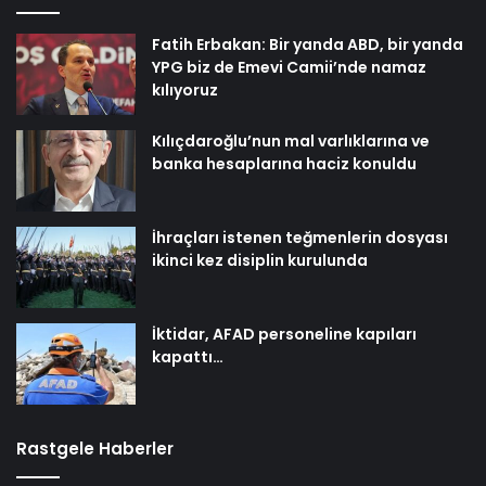
Fatih Erbakan: Bir yanda ABD, bir yanda
YPG biz de Emevi Camii’nde namaz
kılıyoruz
Kılıçdaroğlu’nun mal varlıklarına ve
banka hesaplarına haciz konuldu
İhraçları istenen teğmenlerin dosyası
ikinci kez disiplin kurulunda
İktidar, AFAD personeline kapıları
kapattı…
Rastgele Haberler