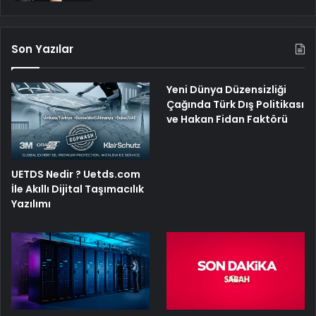
Son Yazılar
Yeni Dünya Düzensizliği
Çağında Türk Dış Politikası
ve Hakan Fidan Faktörü
UETDS Nedir ? Uetds.com
İle Akıllı Dijital Taşımacılık
Yazılımı