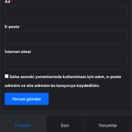
Ad
*
E-posta
*
İnternet sitesi
Daha sonraki yorumlarımda kullanılması için adım, e-posta
adresim ve site adresim bu tarayıcıya kaydedilsin.
Popüler
Son
Yorumlar