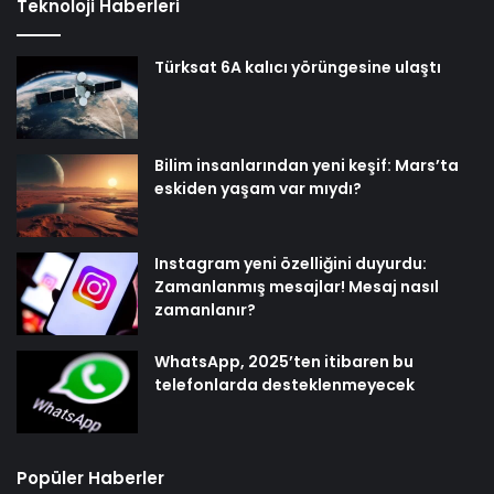
Teknoloji Haberleri
Türksat 6A kalıcı yörüngesine ulaştı
Bilim insanlarından yeni keşif: Mars’ta
eskiden yaşam var mıydı?
Instagram yeni özelliğini duyurdu:
Zamanlanmış mesajlar! Mesaj nasıl
zamanlanır?
WhatsApp, 2025’ten itibaren bu
telefonlarda desteklenmeyecek
Popüler Haberler