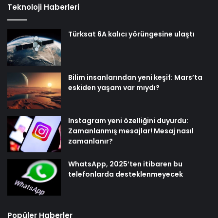
Teknoloji Haberleri
Türksat 6A kalıcı yörüngesine ulaştı
Bilim insanlarından yeni keşif: Mars’ta
eskiden yaşam var mıydı?
Instagram yeni özelliğini duyurdu:
Zamanlanmış mesajlar! Mesaj nasıl
zamanlanır?
WhatsApp, 2025’ten itibaren bu
telefonlarda desteklenmeyecek
Popüler Haberler