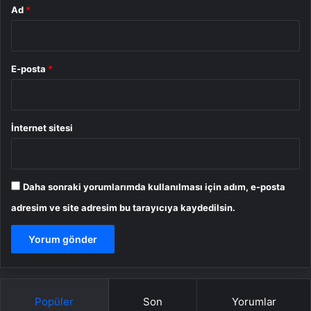
Ad
*
E-posta
*
İnternet sitesi
Daha sonraki yorumlarımda kullanılması için adım, e-posta
adresim ve site adresim bu tarayıcıya kaydedilsin.
Popüler
Son
Yorumlar