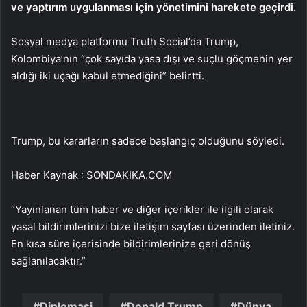
ve yaptırım uygulanması için yönetimini harekete geçirdi.
Sosyal medya platformu Truth Social’da Trump,
Kolombiya’nın “çok sayıda yasa dışı ve suçlu göçmenin yer
aldığı iki uçağı kabul etmediğini” belirtti.
Trump, bu kararların sadece başlangıç olduğunu söyledi.
Haber Kaynak : SONDAKIKA.COM
“Yayınlanan tüm haber ve diğer içerikler ile ilgili olarak
yasal bildirimlerinizi bize iletişim sayfası üzerinden iletiniz.
En kısa süre içerisinde bildirimlerinize geri dönüş
sağlanılacaktır.”
Diplomasi
Donald Trump
Dünya