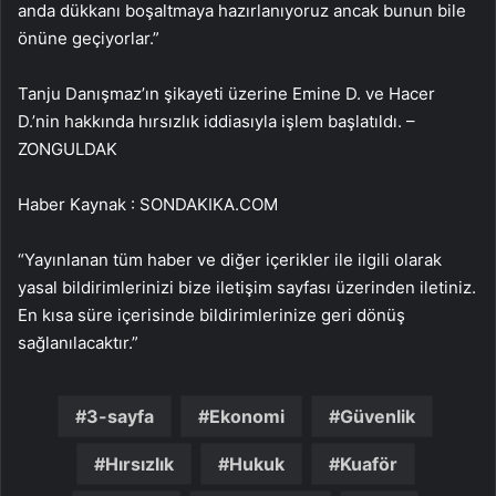
anda dükkanı boşaltmaya hazırlanıyoruz ancak bunun bile
önüne geçiyorlar.”
Tanju Danışmaz’ın şikayeti üzerine Emine D. ve Hacer
D.’nin hakkında hırsızlık iddiasıyla işlem başlatıldı. –
ZONGULDAK
Haber Kaynak : SONDAKIKA.COM
“Yayınlanan tüm haber ve diğer içerikler ile ilgili olarak
yasal bildirimlerinizi bize iletişim sayfası üzerinden iletiniz.
En kısa süre içerisinde bildirimlerinize geri dönüş
sağlanılacaktır.”
3-sayfa
Ekonomi
Güvenlik
Hırsızlık
Hukuk
Kuaför