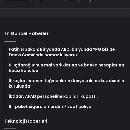
En Güncel Haberler
Fatih Erbakan: Bir yanda ABD, bir yanda YPG biz de
Emevi Camii’nde namaz kılıyoruz
Kılıçdaroğlu’nun mal varlıklarına ve banka hesaplarına
haciz konuldu
İhraçları istenen teğmenlerin dosyası ikinci kez disiplin
kurulunda
İktidar, AFAD personeline kapıları kapattı…
Bir paket sigara ömürden 7 saat çalıyor
Teknoloji Haberleri