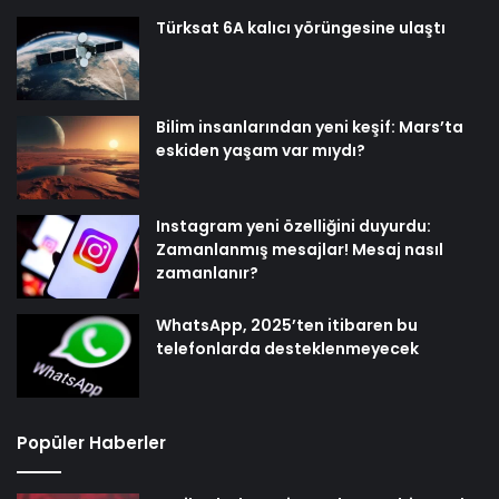
Türksat 6A kalıcı yörüngesine ulaştı
Bilim insanlarından yeni keşif: Mars’ta
eskiden yaşam var mıydı?
Instagram yeni özelliğini duyurdu:
Zamanlanmış mesajlar! Mesaj nasıl
zamanlanır?
WhatsApp, 2025’ten itibaren bu
telefonlarda desteklenmeyecek
Popüler Haberler