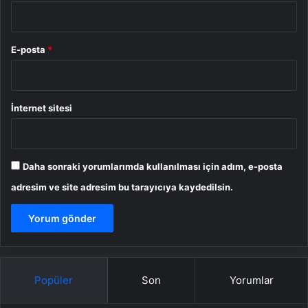
E-posta
*
İnternet sitesi
Daha sonraki yorumlarımda kullanılması için adım, e-posta
adresim ve site adresim bu tarayıcıya kaydedilsin.
Popüler
Son
Yorumlar