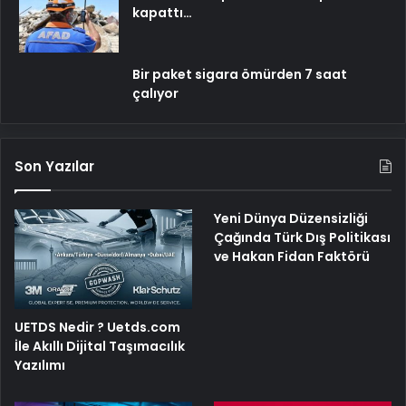
kapattı…
Bir paket sigara ömürden 7 saat
çalıyor
Son Yazılar
Yeni Dünya Düzensizliği
Çağında Türk Dış Politikası
ve Hakan Fidan Faktörü
UETDS Nedir ? Uetds.com
İle Akıllı Dijital Taşımacılık
Yazılımı