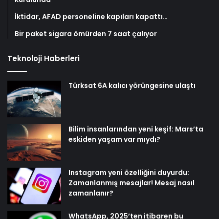
İktidar, AFAD personeline kapıları kapattı…
Bir paket sigara ömürden 7 saat çalıyor
Teknoloji Haberleri
Türksat 6A kalıcı yörüngesine ulaştı
Bilim insanlarından yeni keşif: Mars’ta
eskiden yaşam var mıydı?
Instagram yeni özelliğini duyurdu:
Zamanlanmış mesajlar! Mesaj nasıl
zamanlanır?
WhatsApp, 2025’ten itibaren bu