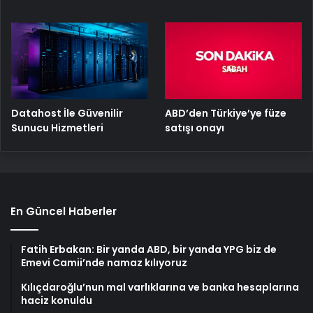
ABD’den Türkiye’ye füze
Datahost İle Güvenilir
satışı onayı
Sunucu Hizmetleri
En Güncel Haberler
Fatih Erbakan: Bir yanda ABD, bir yanda YPG biz de
Emevi Camii’nde namaz kılıyoruz
Kılıçdaroğlu’nun mal varlıklarına ve banka hesaplarına
haciz konuldu