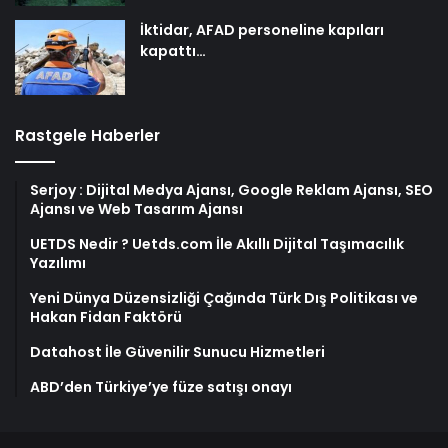
İktidar, AFAD personeline kapıları
kapattı…
Rastgele Haberler
Serjoy : Dijital Medya Ajansı, Google Reklam Ajansı, SEO
Ajansı ve Web Tasarım Ajansı
UETDS Nedir ? Uetds.com İle Akıllı Dijital Taşımacılık
Yazılımı
Yeni Dünya Düzensizliği Çağında Türk Dış Politikası ve
Hakan Fidan Faktörü
Datahost İle Güvenilir Sunucu Hizmetleri
ABD’den Türkiye’ye füze satışı onayı