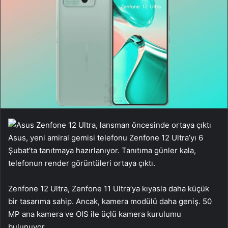
Asus, yeni amiral gemisi telefonu Zenfone 12 Ultra’yı 6
Şubat’ta tanıtmaya hazırlanıyor. Tanıtıma günler kala,
telefonun render görüntüleri ortaya çıktı.
Zenfone 12 Ultra, Zenfone 11 Ultra’ya kıyasla daha küçük
bir tasarıma sahip. Ancak, kamera modülü daha geniş. 50
MP ana kamera ve OIS ile üçlü kamera kurulumu
bulunuyor.