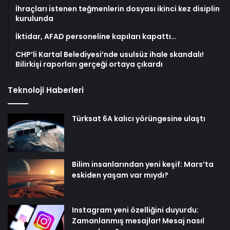
İhraçları istenen teğmenlerin dosyası ikinci kez disiplin
kurulunda
İktidar, AFAD personeline kapıları kapattı…
CHP’li Kartal Belediyesi’nde usulsüz ihale skandalı!
Bilirkişi raporları gerçeği ortaya çıkardı
Teknoloji Haberleri
Türksat 6A kalıcı yörüngesine ulaştı
Bilim insanlarından yeni keşif: Mars’ta
eskiden yaşam var mıydı?
Instagram yeni özelliğini duyurdu:
Zamanlanmış mesajlar! Mesaj nasıl