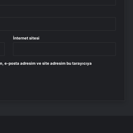
İnternet sitesi
m, e-posta adresim ve site adresim bu tarayıcıya