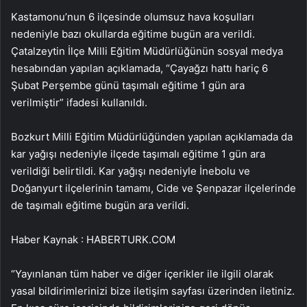
Kastamonu’nun 6 ilçesinde olumsuz hava koşulları
nedeniyle bazı okullarda eğitime bugün ara verildi.
Çatalzeytin İlçe Milli Eğitim Müdürlüğünün sosyal medya
hesabından yapılan açıklamada, “Çayağzı hattı hariç 6
Şubat Perşembe günü taşımalı eğitime 1 gün ara
verilmiştir” ifadesi kullanıldı.
Bozkurt Milli Eğitim Müdürlüğünden yapılan açıklamada da
kar yağışı nedeniyle ilçede taşımalı eğitime 1 gün ara
verildiği belirtildi. Kar yağışı nedeniyle İnebolu ve
Doğanyurt ilçelerinin tamamı, Cide ve Şenpazar ilçelerinde
de taşımalı eğitime bugün ara verildi.
Haber Kaynak : HABERTURK.COM
“Yayınlanan tüm haber ve diğer içerikler ile ilgili olarak
yasal bildirimlerinizi bize iletişim sayfası üzerinden iletiniz.