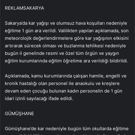
REKLAM
SAKARYA
Sakarya’da kar yağışı ve olumsuz hava koşulları nedeniyle
eğitime 1 gün ara verildi. Valilikten yapılan açıklamada, son
meteorolojik değerlendirmelere göre kar yağışının etkisini
artırarak sürecek olması ve buzlanma tehlikesi nedeniyle
bugün il genelinde resmi ve özel tüm örgün ve yaygın
eğitim kurumlarında eğitim öğretime ara verildiği bildirildi.
Açıklamada, kamu kurumlarında çalışan hamile, engelli ve
kronik hastalığı olan personel ile anaokulu ve kreşlere
devam eden çocuğu bulunan kadın personelin de 1 gün
idari izinli sayılacağı ifade edildi.
GÜMÜŞHANE
Gümüşhane’de kar nedeniyle bugün tüm okullarda eğitime