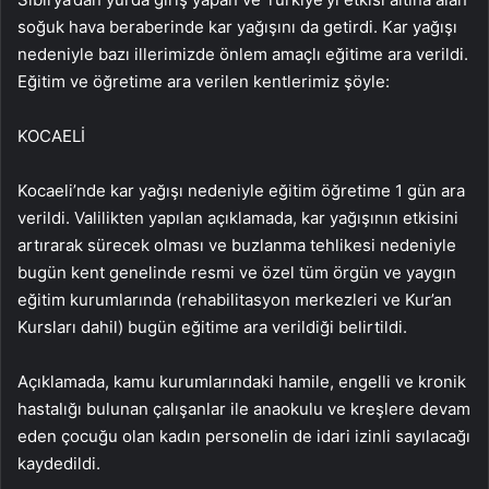
soğuk hava beraberinde kar yağışını da getirdi. Kar yağışı
nedeniyle bazı illerimizde önlem amaçlı eğitime ara verildi.
Eğitim ve öğretime ara verilen kentlerimiz şöyle:
KOCAELİ
Kocaeli’nde kar yağışı nedeniyle eğitim öğretime 1 gün ara
verildi. Valilikten yapılan açıklamada, kar yağışının etkisini
artırarak sürecek olması ve buzlanma tehlikesi nedeniyle
bugün kent genelinde resmi ve özel tüm örgün ve yaygın
eğitim kurumlarında (rehabilitasyon merkezleri ve Kur’an
Kursları dahil) bugün eğitime ara verildiği belirtildi.
Açıklamada, kamu kurumlarındaki hamile, engelli ve kronik
hastalığı bulunan çalışanlar ile anaokulu ve kreşlere devam
eden çocuğu olan kadın personelin de idari izinli sayılacağı
kaydedildi.