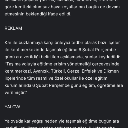
göre kentteki olumsuz hava koşullarının bugün de devam
etmesinin beklendiği ifade edildi.
REKLAM
Kar ile buzlanmaya karşı önleyici tedbir olarak bazı ilçeler
ile kent merkezinde taşımalı eğitime 6 Şubat Perşembe
günü ara verildiği belirtilen açıklamada, şunlar kaydedildi:
“Taşıma yoluyla eğitime erişim yönetmeliği çerçevesinde
kent merkezi, Ayancık, Türkeli, Gerze, Erfelek ve Dikmen
ilçelerinde tüm resmi ve özel okullar ile özel eğitim
kurumlarında 6 Şubat Perşembe günü eğitim, öğretime ara
verilmiştir.”
YALOVA
Yalova’da kar yağışı nedeniyle taşımalı eğitime bugün ara