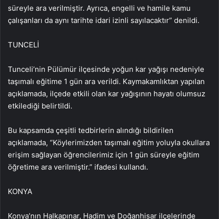
süreyle ara verilmiştir. Ayrıca, engelli ve hamile kamu
çalışanları da aynı tarihte idari izinli sayılacaktır” denildi.
TUNCELİ
Tunceli’nin Pülümür ilçesinde yoğun kar yağışı nedeniyle
taşımalı eğitime 1 gün ara verildi. Kaymakamlıktan yapılan
açıklamada, ilçede etkili olan kar yağışının hayatı olumsuz
etkilediği belirtildi.
Bu kapsamda çeşitli tedbirlerin alındığı bildirilen
açıklamada, “Köylerimizden taşımalı eğitim yoluyla okullara
erişim sağlayan öğrencilerimiz için 1 gün süreyle eğitim
öğretime ara verilmiştir.” ifadesi kullandı.
KONYA
Konya’nın Halkapınar, Hadim ve Doğanhisar ilçelerinde