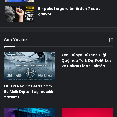
Bir paket sigara ömürden 7 saat
çalıyor
Son Yazılar
Yeni Dünya Düzensizliği
Çağında Türk Dış Politikası
ve Hakan Fidan Faktörü
UETDS Nedir ? Uetds.com
İle Akıllı Dijital Taşımacılık
Yazılımı