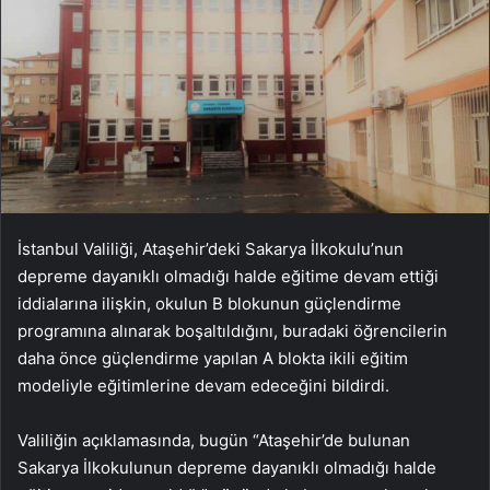
İstanbul Valiliği, Ataşehir’deki Sakarya İlkokulu’nun
depreme dayanıklı olmadığı halde eğitime devam ettiği
iddialarına ilişkin, okulun B blokunun güçlendirme
programına alınarak boşaltıldığını, buradaki öğrencilerin
daha önce güçlendirme yapılan A blokta ikili eğitim
modeliyle eğitimlerine devam edeceğini bildirdi.
Valiliğin açıklamasında, bugün “Ataşehir’de bulunan
Sakarya İlkokulunun depreme dayanıklı olmadığı halde