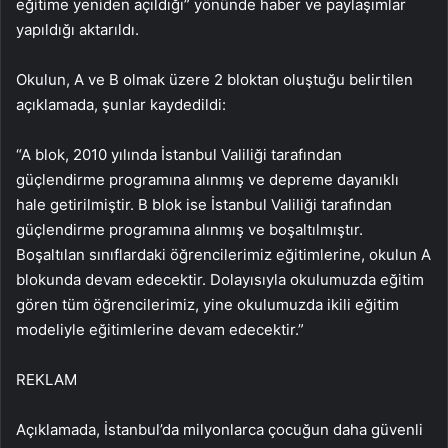
eğitime yeniden açıldığı” yönünde haber ve paylaşımlar
yapıldığı aktarıldı.
Okulun, A ve B olmak üzere 2 bloktan oluştuğu belirtilen
açıklamada, şunlar kaydedildi:
“A blok, 2010 yılında İstanbul Valiliği tarafından
güçlendirme programına alınmış ve depreme dayanıklı
hale getirilmiştir. B blok ise İstanbul Valiliği tarafından
güçlendirme programına alınmış ve boşaltılmıştır.
Boşaltılan sınıflardaki öğrencilerimiz eğitimlerine, okulun A
blokunda devam edecektir. Dolayısıyla okulumuzda eğitim
gören tüm öğrencilerimiz, yine okulumuzda ikili eğitim
modeliyle eğitimlerine devam edecektir.”
REKLAM
Açıklamada, İstanbul’da milyonlarca çocuğun daha güvenli