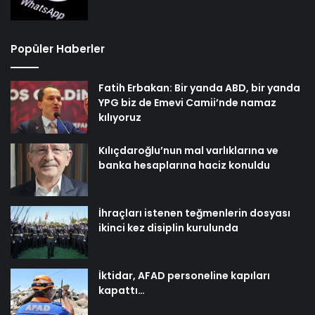
Popüler Haberler
Fatih Erbakan: Bir yanda ABD, bir yanda
YPG biz de Emevi Camii’nde namaz
kılıyoruz
Kılıçdaroğlu’nun mal varlıklarına ve
banka hesaplarına haciz konuldu
İhraçları istenen teğmenlerin dosyası
ikinci kez disiplin kurulunda
İktidar, AFAD personeline kapıları
kapattı…