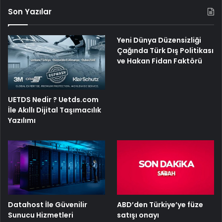
Son Yazılar
Yeni Dünya Düzensizliği
Çağında Türk Dış Politikası
ve Hakan Fidan Faktörü
UETDS Nedir ? Uetds.com
İle Akıllı Dijital Taşımacılık
Yazılımı
ABD’den Türkiye’ye füze
Datahost İle Güvenilir
satışı onayı
Sunucu Hizmetleri