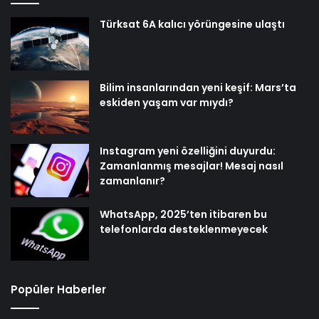
Türksat 6A kalıcı yörüngesine ulaştı
Bilim insanlarından yeni keşif: Mars’ta
eskiden yaşam var mıydı?
Instagram yeni özelliğini duyurdu:
Zamanlanmış mesajlar! Mesaj nasıl
zamanlanır?
WhatsApp, 2025’ten itibaren bu
telefonlarda desteklenmeyecek
Popüler Haberler