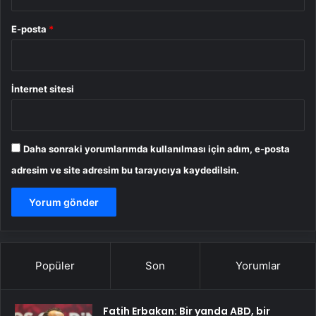
E-posta
*
İnternet sitesi
Daha sonraki yorumlarımda kullanılması için adım, e-posta
adresim ve site adresim bu tarayıcıya kaydedilsin.
Popüler
Son
Yorumlar
Fatih Erbakan: Bir yanda ABD, bir