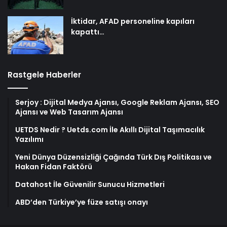
İktidar, AFAD personeline kapıları
kapattı…
Rastgele Haberler
Serjoy : Dijital Medya Ajansı, Google Reklam Ajansı, SEO
Ajansı ve Web Tasarım Ajansı
UETDS Nedir ? Uetds.com İle Akıllı Dijital Taşımacılık
Yazılımı
Yeni Dünya Düzensizliği Çağında Türk Dış Politikası ve
Hakan Fidan Faktörü
Datahost İle Güvenilir Sunucu Hizmetleri
ABD’den Türkiye’ye füze satışı onayı