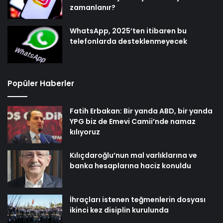
zamanlanır?
WhatsApp, 2025’ten itibaren bu
telefonlarda desteklenmeyecek
Popüler Haberler
Fatih Erbakan: Bir yanda ABD, bir yanda
YPG biz de Emevi Camii’nde namaz
kılıyoruz
Kılıçdaroğlu’nun mal varlıklarına ve
banka hesaplarına haciz konuldu
İhraçları istenen teğmenlerin dosyası
ikinci kez disiplin kurulunda