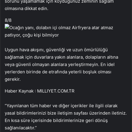
sorunu yaşamamak için koyduğunuz zeminin sağlam
olmasına dikkat edin.
8
/8
Uygun hava akışını, güvenliği ve uzun ömürlülüğü
sağlamak için duvarlara yakın alanlara, dolapların altına
veya güvenli olmayan alanlara yerleştirmeyin. En idel
yerlerden birinde de etrafında yeterli boşluk olması
gerekir.
Haber Kaynak : MILLIYET.COM.TR
“Yayınlanan tüm haber ve diğer içerikler ile ilgili olarak
yasal bildirimlerinizi bize iletişim sayfası üzerinden iletiniz.
En kısa süre içerisinde bildirimlerinize geri dönüş
sağlanılacaktır.”