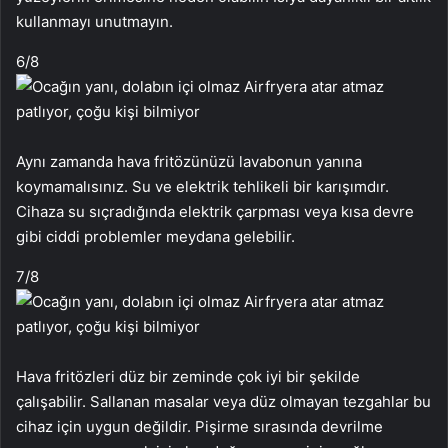
kullanmayı unutmayın.
6
/8
Aynı zamanda hava fritözünüzü lavabonun yanına
koymamalısınız. Su ve elektrik tehlikeli bir karışımdır.
Cihaza su sıçradığında elektrik çarpması veya kısa devre
gibi ciddi problemler meydana gelebilir.
7
/8
Hava fritözleri düz bir zeminde çok iyi bir şekilde
çalışabilir. Sallanan masalar veya düz olmayan tezgahlar bu
cihaz için uygun değildir. Pişirme sırasında devrilme