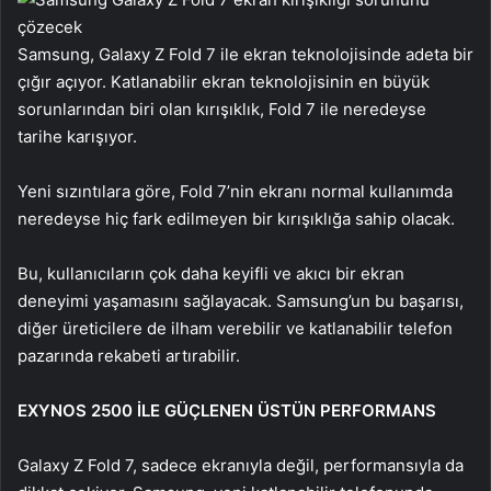
Samsung, Galaxy Z Fold 7 ile ekran teknolojisinde adeta bir
çığır açıyor. Katlanabilir ekran teknolojisinin en büyük
sorunlarından biri olan kırışıklık, Fold 7 ile neredeyse
tarihe karışıyor.
Yeni sızıntılara göre, Fold 7’nin ekranı normal kullanımda
neredeyse hiç fark edilmeyen bir kırışıklığa sahip olacak.
Bu, kullanıcıların çok daha keyifli ve akıcı bir ekran
deneyimi yaşamasını sağlayacak. Samsung’un bu başarısı,
diğer üreticilere de ilham verebilir ve katlanabilir telefon
pazarında rekabeti artırabilir.
EXYNOS 2500 İLE GÜÇLENEN ÜSTÜN PERFORMANS
Galaxy Z Fold 7, sadece ekranıyla değil, performansıyla da