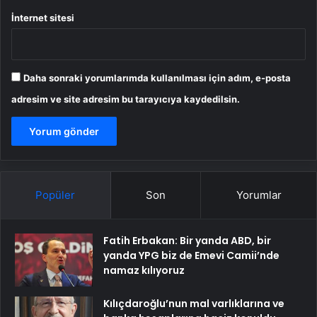
İnternet sitesi
Daha sonraki yorumlarımda kullanılması için adım, e-posta
adresim ve site adresim bu tarayıcıya kaydedilsin.
Popüler
Son
Yorumlar
Fatih Erbakan: Bir yanda ABD, bir
yanda YPG biz de Emevi Camii’nde
namaz kılıyoruz
Kılıçdaroğlu’nun mal varlıklarına ve