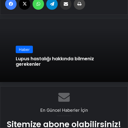
Haber
Lupus hastalığı hakkında bilmeniz
gerekenler
En Güncel Haberler İçin
Sitemize abone olabilirsiniz!