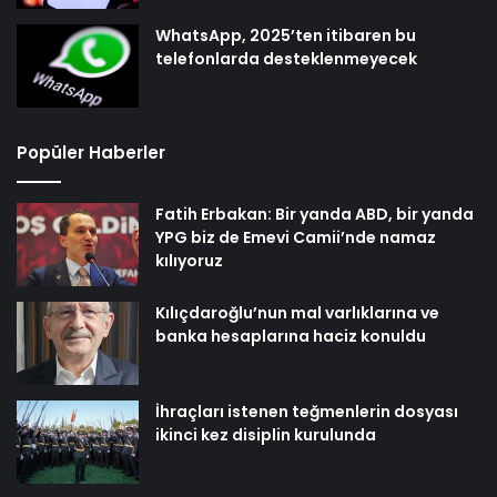
WhatsApp, 2025’ten itibaren bu
telefonlarda desteklenmeyecek
Popüler Haberler
Fatih Erbakan: Bir yanda ABD, bir yanda
YPG biz de Emevi Camii’nde namaz
kılıyoruz
Kılıçdaroğlu’nun mal varlıklarına ve
banka hesaplarına haciz konuldu
İhraçları istenen teğmenlerin dosyası
ikinci kez disiplin kurulunda