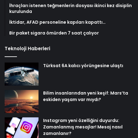
İhraçları istenen teğmenlerin dosyası ikinci kez disiplin
kurulunda
İktidar, AFAD personeline kapıları kapattı…
Bir paket sigara ömürden 7 saat çalıyor
Teknoloji Haberleri
Türksat 6A kalıcı yörüngesine ulaştı
Bilim insanlarından yeni keşif: Mars’ta
eskiden yaşam var mıydı?
Instagram yeni özelliğini duyurdu:
Zamanlanmış mesajlar! Mesaj nasıl
zamanlanır?