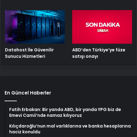
ABD’den Türkiye’ye füze
Datahost İle Güvenilir
satışı onayı
Sunucu Hizmetleri
En Güncel Haberler
Fatih Erbakan: Bir yanda ABD, bir yanda YPG biz de
Emevi Camii’nde namaz kılıyoruz
Kılıçdaroğlu’nun mal varlıklarına ve banka hesaplarına
haciz konuldu